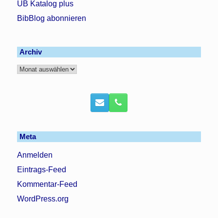
UB Katalog plus
BibBlog abonnieren
Archiv
Archiv
Meta
Anmelden
Eintrags-Feed
Kommentar-Feed
WordPress.org