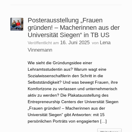
Posterausstellung „Frauen
gründen! – Macherinnen aus der
Universität Siegen“ in TB US
16. Juni 2025
Lena
Veröffentlicht am
von
Vinnemann
Wie sieht die Gründungsidee einer
Lehramtsstudentin aus? Warum wagt eine
Sozialwissenschaftlerin den Schritt in die
Selbstständigkeit? Und was bewegt Frauen, ihre
Komfortzone zu verlassen und unternehmerisch
aktiv zu werden? Die Plakatausstellung des
Entrepreneurship Centers der Universität Siegen
„Frauen gründen! – Macherinnen aus der
Universität Siegen“ gibt Antworten: mit 15
persönlichen Porträts von engagierten […]