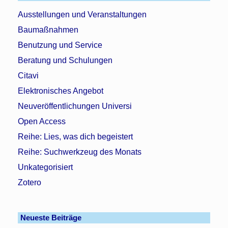
Ausstellungen und Veranstaltungen
Baumaßnahmen
Benutzung und Service
Beratung und Schulungen
Citavi
Elektronisches Angebot
Neuveröffentlichungen Universi
Open Access
Reihe: Lies, was dich begeistert
Reihe: Suchwerkzeug des Monats
Unkategorisiert
Zotero
Neueste Beiträge