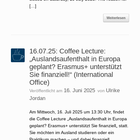
[…]
Weiterlesen
16.07.25: Coffee Lecture:
„Auslandsaufenthalt in Europa
geplant? Erasmus+ unterstützt
Sie finanziell!“ (International
Office)
16. Juni 2025
Ulrike
Veröffentlicht am
von
Jordan
Am Mittwoch, 16. Juli 2025 um 13:30 Uhr, findet
die Coffee Lecture „Auslandsaufenthalt in Europa
geplant? Erasmus+ unterstützt Sie finanziell„ statt.
Sie möchten im Ausland studieren oder ein
Praktikum machen – und dabei finanziell