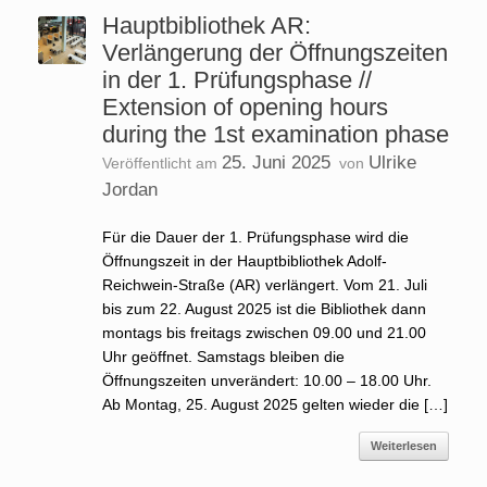
Hauptbibliothek AR:
Verlängerung der Öffnungszeiten
in der 1. Prüfungsphase //
Extension of opening hours
during the 1st examination phase
25. Juni 2025
Ulrike
Veröffentlicht am
von
Jordan
Für die Dauer der 1. Prüfungsphase wird die
Öffnungszeit in der Hauptbibliothek Adolf-
Reichwein-Straße (AR) verlängert. Vom 21. Juli
bis zum 22. August 2025 ist die Bibliothek dann
montags bis freitags zwischen 09.00 und 21.00
Uhr geöffnet. Samstags bleiben die
Öffnungszeiten unverändert: 10.00 – 18.00 Uhr.
Ab Montag, 25. August 2025 gelten wieder die […]
Weiterlesen