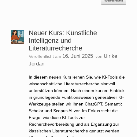
Weiterlesen
Neuer Kurs: Künstliche
Intelligenz und
Literaturrecherche
16. Juni 2025
Ulrike
Veröffentlicht am
von
Jordan
In diesem neuen Kurs lernen Sie, wie KI-Tools die
wissenschaftliche Literaturrecherche sinnvoll
unterstützen können. Nach einem kurzen Einblick
in grundlegende Funktionsweisen generativer KI-
Werkzeuge stellen wir Ihnen ChatGPT, Semantic
Scholar und Scopus AI vor. Im Fokus steht die
Frage, wie diese KI-Tools zur
Recherchevorbereitung und als Ergänzung zur
klassischen Literaturrecherche genutzt werden