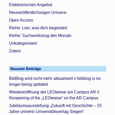
Elektronisches Angebot
Neuveröffentlichungen Universi
Open Access
Reihe: Lies, was dich begeistert
Reihe: Suchwerkzeug des Monats
Unkategorisiert
Zotero
Neueste Beiträge
BibBlog wird nicht mehr aktualisiert // bibblog is no
longer being updated
Wiedereröffnung der LEOwiese am Campus AR //
Reopening of the „LEOwiese“ on the AR Campus
Jubiläumsausstellung „Zukunft mit Geschichte – 25
Jahre universi Universitätsverlag Siegen“