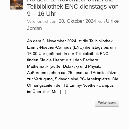
Teilbibliothek ENC dienstags von
9 – 16 Uhr
20. Oktober 2024
Ulrike
Veröffentlicht am
von
Jordan
Ab dem 5. November 2024 ist die Teilbibliothek
Emmy-Noether-Campus (ENC) dienstags bis um
16.00 Uhr geöffnet. In der Teilbibliothek ENC
finden Sie die Literatur zu den Fächern
Mathematik (außer Didaktik) und Physik.
Außerdem stehen ca. 25 Lese- und Arbeitsplätze
zur Verfügung, 5 davon sind PC-Arbeitsplätze. Die
Öffnungszeiten der TB Emmy-Noether-Campus
im Überblick: Mo: […]
Weiterlesen