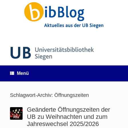
Zum
Inhalt
springen
Menü
Schlagwort-Archiv:
Öffnungszeiten
Geänderte Öffnungszeiten der
UB zu Weihnachten und zum
Jahreswechsel 2025/2026