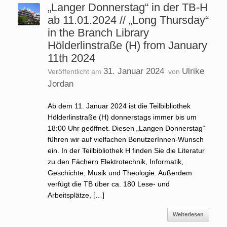
„Langer Donnerstag“ in der TB-H
ab 11.01.2024 // „Long Thursday“
in the Branch Library
Hölderlinstraße (H) from January
11th 2024
31. Januar 2024
Ulrike
Veröffentlicht am
von
Jordan
Ab dem 11. Januar 2024 ist die Teilbibliothek
Hölderlinstraße (H) donnerstags immer bis um
18:00 Uhr geöffnet. Diesen „Langen Donnerstag“
führen wir auf vielfachen BenutzerInnen-Wunsch
ein. In der Teilbibliothek H finden Sie die Literatur
zu den Fächern Elektrotechnik, Informatik,
Geschichte, Musik und Theologie. Außerdem
verfügt die TB über ca. 180 Lese- und
Arbeitsplätze, […]
Weiterlesen