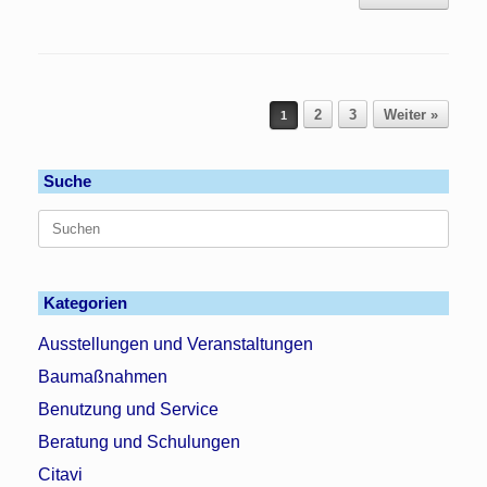
Beitragsnavigation
2
3
Weiter »
1
Suche
Suchen
nach:
Kategorien
Ausstellungen und Veranstaltungen
Baumaßnahmen
Benutzung und Service
Beratung und Schulungen
Citavi