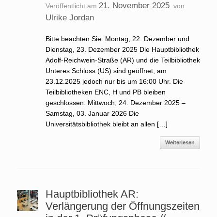
21. November 2025
Veröffentlicht am
von
Ulrike Jordan
Bitte beachten Sie: Montag, 22. Dezember und
Dienstag, 23. Dezember 2025 Die Hauptbibliothek
Adolf-Reichwein-Straße (AR) und die Teilbibliothek
Unteres Schloss (US) sind geöffnet, am
23.12.2025 jedoch nur bis um 16:00 Uhr. Die
Teilbibliotheken ENC, H und PB bleiben
geschlossen. Mittwoch, 24. Dezember 2025 –
Samstag, 03. Januar 2026 Die
Universitätsbibliothek bleibt an allen […]
Weiterlesen
Hauptbibliothek AR:
Verlängerung der Öffnungszeiten