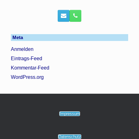
Meta
Anmelden
Eintrags-Feed
Kommentar-Feed
WordPress.org
Impressum
Datenschutz