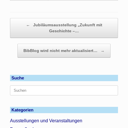
Beitragsnavigation
←
Jubiläumsausstellung „Zukunft mit
Geschichte –…
BibBlog wird nicht mehr aktualisiert…
→
Suche
Suchen
nach:
Kategorien
Ausstellungen und Veranstaltungen