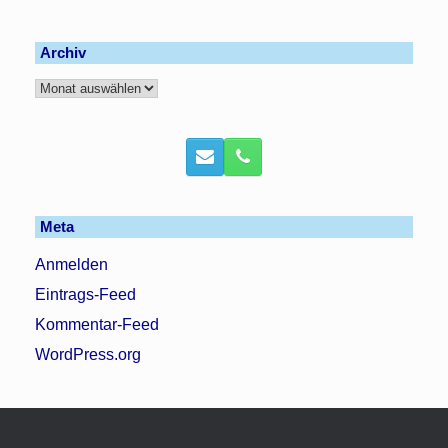
Archiv
Archiv
Meta
Anmelden
Eintrags-Feed
Kommentar-Feed
WordPress.org