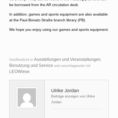
be borrowed from the AR circulation desk.
In addition, games and sports equipment are also available
at the Paul-Bonatz-Straße branch library (PB).
We hope you enjoy using our games and sports equipment.
Ausstellungen und Veranstaltungen
Veröffentlicht in
,
Benutzung und Service
und verschlagwortet mit
LEOWiese
.
Ulrike Jordan
Beiträge anzeigen von Ulrike
Jordan