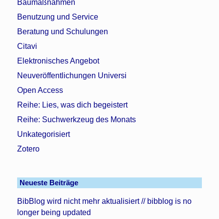
Baumaßnahmen
Benutzung und Service
Beratung und Schulungen
Citavi
Elektronisches Angebot
Neuveröffentlichungen Universi
Open Access
Reihe: Lies, was dich begeistert
Reihe: Suchwerkzeug des Monats
Unkategorisiert
Zotero
Neueste Beiträge
BibBlog wird nicht mehr aktualisiert // bibblog is no
longer being updated