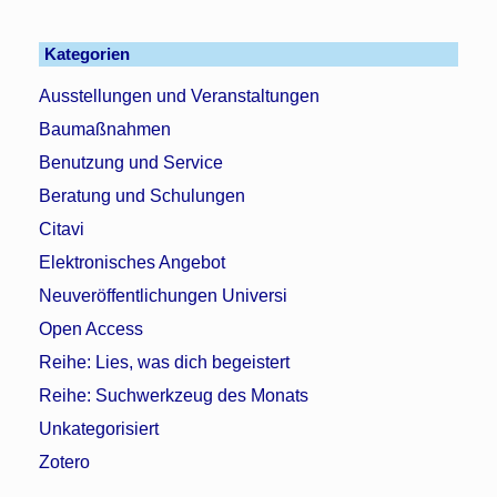
Kategorien
Ausstellungen und Veranstaltungen
Baumaßnahmen
Benutzung und Service
Beratung und Schulungen
Citavi
Elektronisches Angebot
Neuveröffentlichungen Universi
Open Access
Reihe: Lies, was dich begeistert
Reihe: Suchwerkzeug des Monats
Unkategorisiert
Zotero