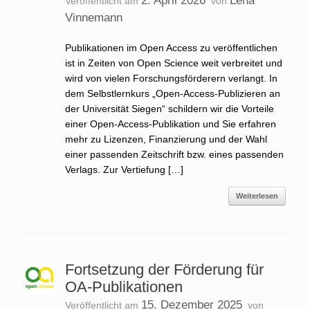
2. April 2026
Lena
Veröffentlicht am
von
Vinnemann
Publikationen im Open Access zu veröffentlichen
ist in Zeiten von Open Science weit verbreitet und
wird von vielen Forschungsförderern verlangt. In
dem Selbstlernkurs „Open-Access-Publizieren an
der Universität Siegen“ schildern wir die Vorteile
einer Open-Access-Publikation und Sie erfahren
mehr zu Lizenzen, Finanzierung und der Wahl
einer passenden Zeitschrift bzw. eines passenden
Verlags. Zur Vertiefung […]
Weiterlesen
Fortsetzung der Förderung für
OA-Publikationen
15. Dezember 2025
Veröffentlicht am
von