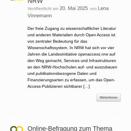
NRW
20. Mai 2025
Lena
Veröffentlicht am
von
Vinnemann
Der freie Zugang zu wissenschaftlicher Literatur
und anderen Materialien durch Open Access ist
von zentraler Bedeutung für das
Wissenschaftssystem. In NRW hat sich vor vier
Jahren die Landesinitiative openaccess.nrw auf
den Weg gemacht, Services und Infrastrukturen
an den NRW-Hochschulen auf- und auszubauen
und publikationsbezogene Daten und
Finanzierungsarten zu erfassen, um das Open-
Access-Publizieren sichtbarer […]
Weiterlesen
Online-Befragung zum Thema