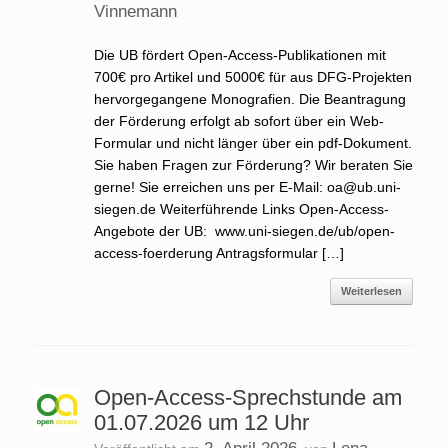
Vinnemann
Die UB fördert Open-Access-Publikationen mit
700€ pro Artikel und 5000€ für aus DFG-Projekten
hervorgegangene Monografien. Die Beantragung
der Förderung erfolgt ab sofort über ein Web-
Formular und nicht länger über ein pdf-Dokument.
Sie haben Fragen zur Förderung? Wir beraten Sie
gerne! Sie erreichen uns per E-Mail: oa@ub.uni-
siegen.de Weiterführende Links Open-Access-
Angebote der UB: www.uni-siegen.de/ub/open-
access-foerderung Antragsformular […]
Weiterlesen
Open-Access-Sprechstunde am
01.07.2026 um 12 Uhr