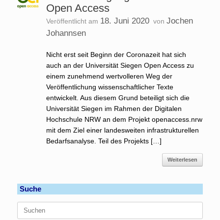
Open Access
18. Juni 2020
Jochen
Veröffentlicht am
von
Johannsen
Nicht erst seit Beginn der Coronazeit hat sich
auch an der Universität Siegen Open Access zu
einem zunehmend wertvolleren Weg der
Veröffentlichung wissenschaftlicher Texte
entwickelt. Aus diesem Grund beteiligt sich die
Universität Siegen im Rahmen der Digitalen
Hochschule NRW an dem Projekt openaccess.nrw
mit dem Ziel einer landesweiten infrastrukturellen
Bedarfsanalyse. Teil des Projekts […]
Weiterlesen
Suche
Suchen
nach: