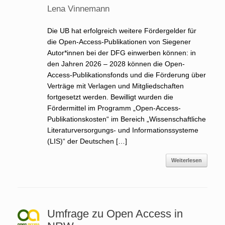
Lena Vinnemann
Die UB hat erfolgreich weitere Fördergelder für
die Open-Access-Publikationen von Siegener
Autor*innen bei der DFG einwerben können: in
den Jahren 2026 – 2028 können die Open-
Access-Publikationsfonds und die Förderung über
Verträge mit Verlagen und Mitgliedschaften
fortgesetzt werden. Bewilligt wurden die
Fördermittel im Programm „Open-Access-
Publikationskosten“ im Bereich „Wissenschaftliche
Literaturversorgungs- und Informationssysteme
(LIS)“ der Deutschen […]
Weiterlesen
Umfrage zu Open Access in