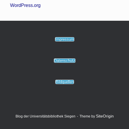
WordPress.org
Impressum
Datenschutz
Bildquellen
SiteOrigin
Blog der Universitätsbibliothek Siegen
Theme by