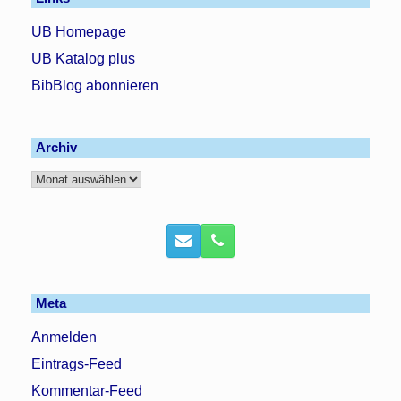
UB Homepage
UB Katalog plus
BibBlog abonnieren
Archiv
Archiv
Meta
Anmelden
Eintrags-Feed
Kommentar-Feed