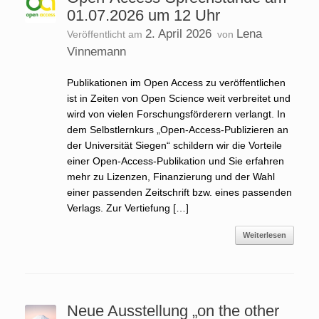
01.07.2026 um 12 Uhr
2. April 2026
Lena
Veröffentlicht am
von
Vinnemann
Publikationen im Open Access zu veröffentlichen
ist in Zeiten von Open Science weit verbreitet und
wird von vielen Forschungsförderern verlangt. In
dem Selbstlernkurs „Open-Access-Publizieren an
der Universität Siegen“ schildern wir die Vorteile
einer Open-Access-Publikation und Sie erfahren
mehr zu Lizenzen, Finanzierung und der Wahl
einer passenden Zeitschrift bzw. eines passenden
Verlags. Zur Vertiefung […]
Weiterlesen
Neue Ausstellung „on the other