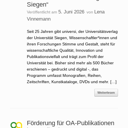
Siegen“
5. Juni 2026
Lena
Veröffentlicht am
von
Vinnemann
Seit 25 Jahren gibt universi, der Universitätsverlag
der Universität Siegen, Wissenschaftler*innen und
ihren Forschungen Stimme und Gestalt, steht für
wissenschaftliche Qualität, Innovation und
Publikationsvielfalt und trägt zum Profil der
Universität bei. Bisher sind mehr als 500 Bücher
erschienen – gedruckt und digital -, das
Programm umfasst Monografien, Reihen,
Zeitschriften, Kunstkataloge, DVDs und mehr. […]
Weiterlesen
Förderung für OA-Publikationen