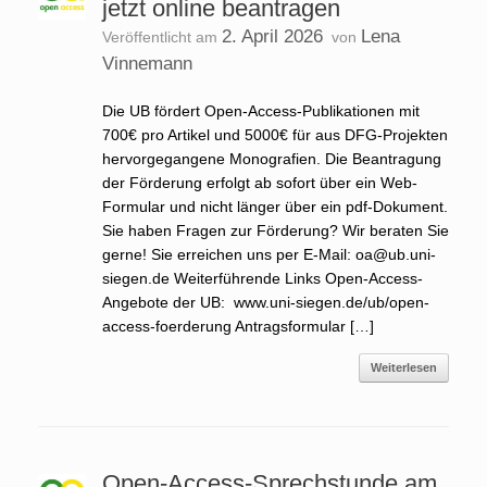
jetzt online beantragen
2. April 2026
Lena
Veröffentlicht am
von
Vinnemann
Die UB fördert Open-Access-Publikationen mit
700€ pro Artikel und 5000€ für aus DFG-Projekten
hervorgegangene Monografien. Die Beantragung
der Förderung erfolgt ab sofort über ein Web-
Formular und nicht länger über ein pdf-Dokument.
Sie haben Fragen zur Förderung? Wir beraten Sie
gerne! Sie erreichen uns per E-Mail: oa@ub.uni-
siegen.de Weiterführende Links Open-Access-
Angebote der UB: www.uni-siegen.de/ub/open-
access-foerderung Antragsformular […]
Weiterlesen
Open-Access-Sprechstunde am