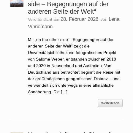
side – Begegnungen auf der
anderen Seite der Welt“
28. Februar 2026
Lena
Veröffentlicht am
von
Vinnemann
Mit „on the other side – Begegnungen auf der
anderen Seite der Welt“ zeigt die
Universitätsbibliothek ein fotografisches Projekt
von Salomé Weber, entstanden zwischen 2018
und 2020 in Neuseeland und Australien. Von
Deutschland aus betrachtet beginnt die Reise mit
der größtmöglichen geografischen Distanz – und
verwandelt sich unterwegs in eine allmähliche
Annäherung. Die […]
Weiterlesen