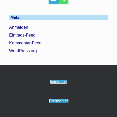
Meta
Anmelden
Eintrags-Feed
Kommentar-Feed
WordPress.org
Impressum
Datenschutz