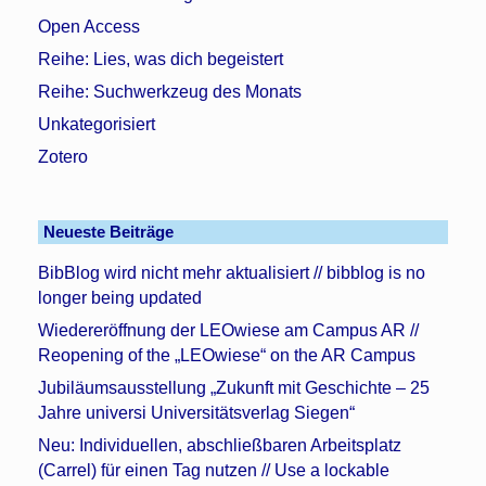
Open Access
Reihe: Lies, was dich begeistert
Reihe: Suchwerkzeug des Monats
Unkategorisiert
Zotero
Neueste Beiträge
BibBlog wird nicht mehr aktualisiert // bibblog is no
longer being updated
Wiedereröffnung der LEOwiese am Campus AR //
Reopening of the „LEOwiese“ on the AR Campus
Jubiläumsausstellung „Zukunft mit Geschichte – 25
Jahre universi Universitätsverlag Siegen“
Neu: Individuellen, abschließbaren Arbeitsplatz
(Carrel) für einen Tag nutzen // Use a lockable