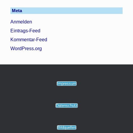
Meta
Anmelden
Eintrags-Feed
Kommentar-Feed
WordPress.org
Impressum
Datenschutz
Bildquellen