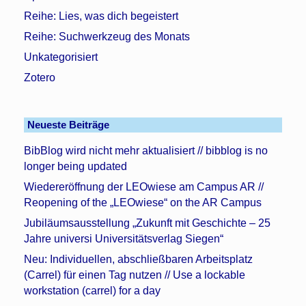
Reihe: Lies, was dich begeistert
Reihe: Suchwerkzeug des Monats
Unkategorisiert
Zotero
Neueste Beiträge
BibBlog wird nicht mehr aktualisiert // bibblog is no
longer being updated
Wiedereröffnung der LEOwiese am Campus AR //
Reopening of the „LEOwiese“ on the AR Campus
Jubiläumsausstellung „Zukunft mit Geschichte – 25
Jahre universi Universitätsverlag Siegen“
Neu: Individuellen, abschließbaren Arbeitsplatz
(Carrel) für einen Tag nutzen // Use a lockable
workstation (carrel) for a day