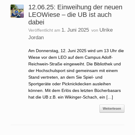
12.06.25: Einweihung der neuen
LEOWiese – die UB ist auch
dabei
1. Juni 2025
Ulrike
Veröffentlicht am
von
Jordan
Am Donnerstag, 12. Juni 2025 wird um 13 Uhr die
Wiese vor dem LEO auf dem Campus Adolf-
Reichwein-Straße eingeweiht. Die Bibliothek und
der Hochschulsport sind gemeinsam mit einem
Stand vertreten, an dem Sie Spiel- und
Sportgeräte oder Picknickdecken ausleihen
können. Mit dem Erlös des letzten Bücherbasars
hat die UB z.B. ein Wikinger-Schach, ein […]
Weiterlesen