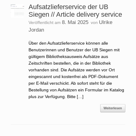
Aufsatzlieferservice der UB
Siegen // Article delivery service
8. Mai 2025
Ulrike
Veröffentlicht am
von
Jordan
Über den Aufsatzlieferservice können alle
Benutzerinnen und Benutzer der UB Siegen mit
gültigem Bibliotheksausweis Aufsätze aus
Zeitschriften bestellen, die in der Bibliothek
vorhanden sind. Die Aufsätze werden vor Ort
eingescannt und kostenfrei als PDF-Dokument
per E-Mail verschickt. Ab sofort steht für die
Bestellung von Aufsätzen ein Formular im Katalog
plus zur Verfügung. Bitte […]
Weiterlesen