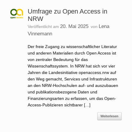
Umfrage zu Open Access in
NRW
20. Mai 2025
Lena
Veröffentlicht am
von
Vinnemann
Der freie Zugang zu wissenschaftlicher Literatur
und anderen Materialien durch Open Access ist
von zentraler Bedeutung für das
Wissenschaftssystem. In NRW hat sich vor vier
Jahren die Landesinitiative openaccess.nrw auf
den Weg gemacht, Services und Infrastrukturen
an den NRW-Hochschulen auf- und auszubauen
und publikationsbezogene Daten und
Finanzierungsarten zu erfassen, um das Open-
Access-Publizieren sichtbarer […]
Weiterlesen