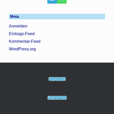
Meta
Anmelden
Eintrags-Feed
Kommentar-Feed
WordPress.org
Impressum
Datenschutz