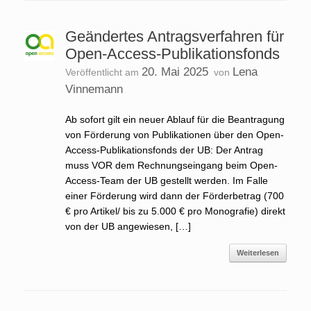
Geändertes Antragsverfahren für
Open-Access-Publikationsfonds
20. Mai 2025
Lena
Veröffentlicht am
von
Vinnemann
Ab sofort gilt ein neuer Ablauf für die Beantragung
von Förderung von Publikationen über den Open-
Access-Publikationsfonds der UB: Der Antrag
muss VOR dem Rechnungseingang beim Open-
Access-Team der UB gestellt werden. Im Falle
einer Förderung wird dann der Förderbetrag (700
€ pro Artikel/ bis zu 5.000 € pro Monografie) direkt
von der UB angewiesen, […]
Weiterlesen