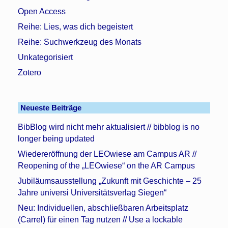
Open Access
Reihe: Lies, was dich begeistert
Reihe: Suchwerkzeug des Monats
Unkategorisiert
Zotero
Neueste Beiträge
BibBlog wird nicht mehr aktualisiert // bibblog is no
longer being updated
Wiedereröffnung der LEOwiese am Campus AR //
Reopening of the „LEOwiese“ on the AR Campus
Jubiläumsausstellung „Zukunft mit Geschichte – 25
Jahre universi Universitätsverlag Siegen“
Neu: Individuellen, abschließbaren Arbeitsplatz
(Carrel) für einen Tag nutzen // Use a lockable