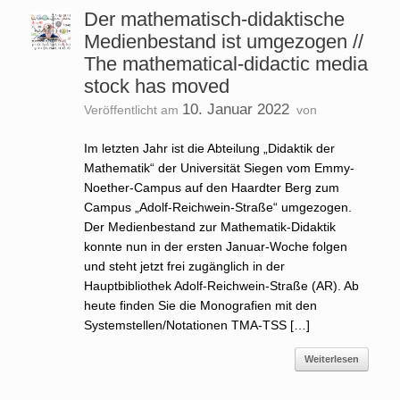
Der mathematisch-didaktische
Medienbestand ist umgezogen //
The mathematical-didactic media
stock has moved
10. Januar 2022
Veröffentlicht am
von
Im letzten Jahr ist die Abteilung „Didaktik der
Mathematik“ der Universität Siegen vom Emmy-
Noether-Campus auf den Haardter Berg zum
Campus „Adolf-Reichwein-Straße“ umgezogen.
Der Medienbestand zur Mathematik-Didaktik
konnte nun in der ersten Januar-Woche folgen
und steht jetzt frei zugänglich in der
Hauptbibliothek Adolf-Reichwein-Straße (AR). Ab
heute finden Sie die Monografien mit den
Systemstellen/Notationen TMA-TSS […]
Weiterlesen