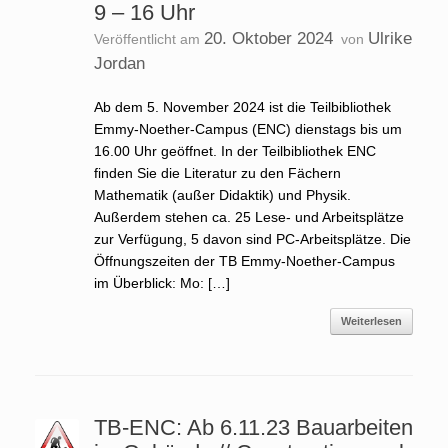
9 – 16 Uhr
20. Oktober 2024
Ulrike
Veröffentlicht am
von
Jordan
Ab dem 5. November 2024 ist die Teilbibliothek
Emmy-Noether-Campus (ENC) dienstags bis um
16.00 Uhr geöffnet. In der Teilbibliothek ENC
finden Sie die Literatur zu den Fächern
Mathematik (außer Didaktik) und Physik.
Außerdem stehen ca. 25 Lese- und Arbeitsplätze
zur Verfügung, 5 davon sind PC-Arbeitsplätze. Die
Öffnungszeiten der TB Emmy-Noether-Campus
im Überblick: Mo: […]
Weiterlesen
TB-ENC: Ab 6.11.23 Bauarbeiten