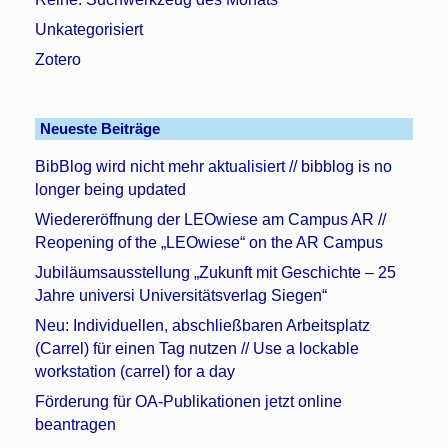
Unkategorisiert
Zotero
Neueste Beiträge
BibBlog wird nicht mehr aktualisiert // bibblog is no
longer being updated
Wiedereröffnung der LEOwiese am Campus AR //
Reopening of the „LEOwiese“ on the AR Campus
Jubiläumsausstellung „Zukunft mit Geschichte – 25
Jahre universi Universitätsverlag Siegen“
Neu: Individuellen, abschließbaren Arbeitsplatz
(Carrel) für einen Tag nutzen // Use a lockable
workstation (carrel) for a day
Förderung für OA-Publikationen jetzt online
beantragen