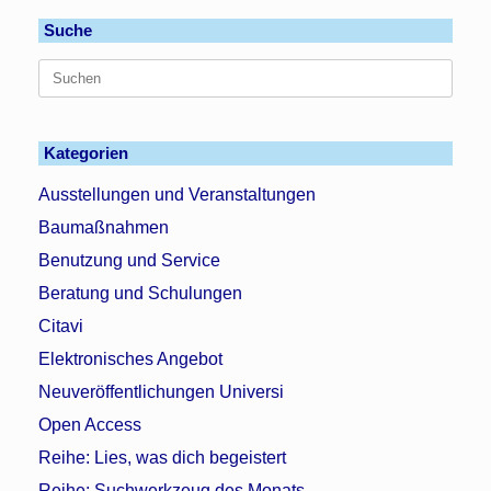
Suche
Suchen
nach:
Kategorien
Ausstellungen und Veranstaltungen
Baumaßnahmen
Benutzung und Service
Beratung und Schulungen
Citavi
Elektronisches Angebot
Neuveröffentlichungen Universi
Open Access
Reihe: Lies, was dich begeistert
Reihe: Suchwerkzeug des Monats