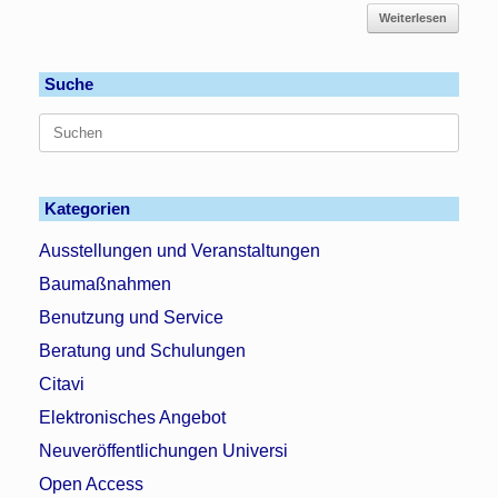
Weiterlesen
Suche
Suchen
nach:
Kategorien
Ausstellungen und Veranstaltungen
Baumaßnahmen
Benutzung und Service
Beratung und Schulungen
Citavi
Elektronisches Angebot
Neuveröffentlichungen Universi
Open Access