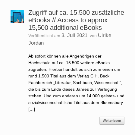
Zugriff auf ca. 15.500 zusätzliche
eBooks // Access to approx.
15,500 additional eBooks
3. Juli 2021
Ulrike
Veröffentlicht am
von
Jordan
Ab sofort können alle Angehörigen der
Hochschule auf ca. 15.500 weitere eBooks
zugreifen. Hierbei handelt es sich zum einen um
rund 1.500 Titel aus dem Verlag C.H. Beck,
Fachbereich „Literatur, Sachbuch, Wissenschaft“,
die bis zum Ende dieses Jahres zur Verfügung
stehen. Und zum anderen um 14.000 geistes- und
sozialwissenschaftliche Titel aus dem Bloomsbury
[…]
Weiterlesen