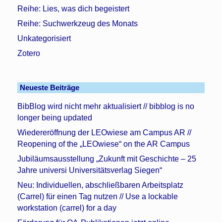
Reihe: Lies, was dich begeistert
Reihe: Suchwerkzeug des Monats
Unkategorisiert
Zotero
Neueste Beiträge
BibBlog wird nicht mehr aktualisiert // bibblog is no
longer being updated
Wiedereröffnung der LEOwiese am Campus AR //
Reopening of the „LEOwiese“ on the AR Campus
Jubiläumsausstellung „Zukunft mit Geschichte – 25
Jahre universi Universitätsverlag Siegen“
Neu: Individuellen, abschließbaren Arbeitsplatz
(Carrel) für einen Tag nutzen // Use a lockable
workstation (carrel) for a day