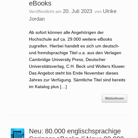
eBooks
20. Juli 2023
Ulrike
Veröffentlicht am
von
Jordan
Ab sofort können alle Angehörigen der
Hochschule auf ca. 29.000 weitere eBooks
zugreifen. Hierbei handelt es sich um deutsch-
und fremdsprachige Titel u.a. aus den Verlagen
Cambridge University Press, Deutscher
Universitätsverlag, C.H. Beck und Wolters Kluwer.
Das Angebot steht bis Ende November dieses
Jahres zur Verfügung. Sämtliche Titel sind bereits
im Katalog plus […]
Weiterlesen
Neu: 80.000 englischsprachige