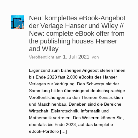
Neu: komplettes eBook-Angebot
der Verlage Hanser und Wiley //
New: complete eBook offer from
the publishing houses Hanser
and Wiley
1. Juli 2021
Veröffentlicht am
von
Ergänzend zum bisherigen Angebot stehen Ihnen
bis Ende 2023 fast 2.000 eBooks des Hanser
Verlages zur Verfügung. Den Schwerpunkt der
Sammlung bilden überwiegend deutschsprachige
Veröffentlichungen zu den Themen Konstruktion
und Maschinenbau. Daneben sind die Bereiche
Wirtschaft, Elektrotechnik, Informatik und
Mathematik vertreten. Des Weiteren können Sie,
ebenfalls bis Ende 2023, auf das komplette
eBook-Portfolio […]