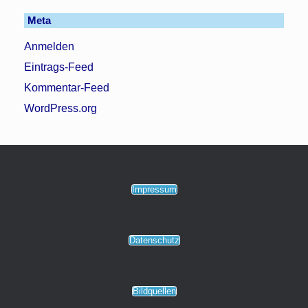
Meta
Anmelden
Eintrags-Feed
Kommentar-Feed
WordPress.org
Impressum
Datenschutz
Bildquellen