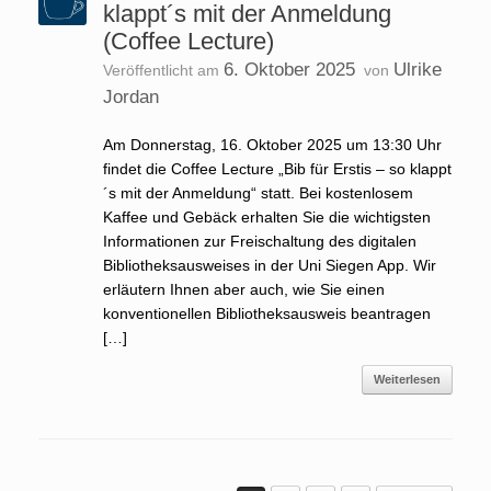
klappt´s mit der Anmeldung
(Coffee Lecture)
6. Oktober 2025
Ulrike
Veröffentlicht am
von
Jordan
Am Donnerstag, 16. Oktober 2025 um 13:30 Uhr
findet die Coffee Lecture „Bib für Erstis – so klappt
´s mit der Anmeldung“ statt. Bei kostenlosem
Kaffee und Gebäck erhalten Sie die wichtigsten
Informationen zur Freischaltung des digitalen
Bibliotheksausweises in der Uni Siegen App. Wir
erläutern Ihnen aber auch, wie Sie einen
konventionellen Bibliotheksausweis beantragen
[…]
Weiterlesen