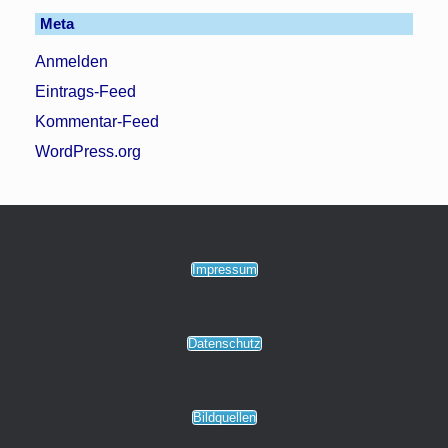
Meta
Anmelden
Eintrags-Feed
Kommentar-Feed
WordPress.org
Impressum
Datenschutz
Bildquellen