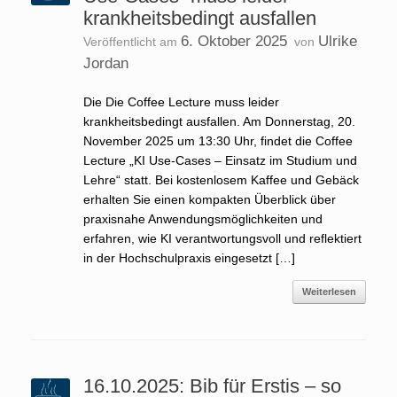
krankheitsbedingt ausfallen
6. Oktober 2025
Ulrike
Veröffentlicht am
von
Jordan
Die Die Coffee Lecture muss leider
krankheitsbedingt ausfallen. Am Donnerstag, 20.
November 2025 um 13:30 Uhr, findet die Coffee
Lecture „KI Use-Cases – Einsatz im Studium und
Lehre“ statt. Bei kostenlosem Kaffee und Gebäck
erhalten Sie einen kompakten Überblick über
praxisnahe Anwendungsmöglichkeiten und
erfahren, wie KI verantwortungsvoll und reflektiert
in der Hochschulpraxis eingesetzt […]
Weiterlesen
16.10.2025: Bib für Erstis – so