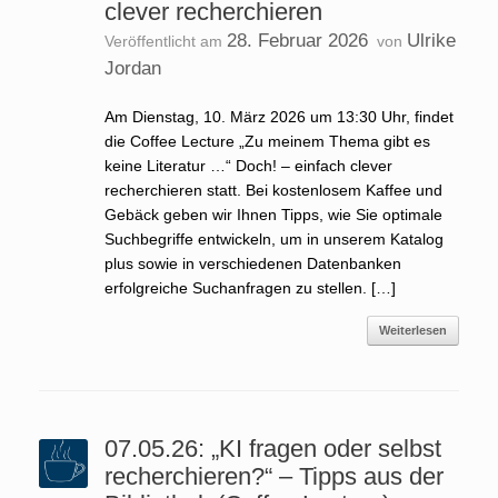
clever recherchieren
28. Februar 2026
Ulrike
Veröffentlicht am
von
Jordan
Am Dienstag, 10. März 2026 um 13:30 Uhr, findet
die Coffee Lecture „Zu meinem Thema gibt es
keine Literatur …“ Doch! – einfach clever
recherchieren statt. Bei kostenlosem Kaffee und
Gebäck geben wir Ihnen Tipps, wie Sie optimale
Suchbegriffe entwickeln, um in unserem Katalog
plus sowie in verschiedenen Datenbanken
erfolgreiche Suchanfragen zu stellen. […]
Weiterlesen
07.05.26: „KI fragen oder selbst
recherchieren?“ – Tipps aus der