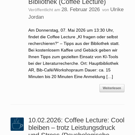
Bibliothek (Coffee Lecture)
28. Februar 2026
Ulrike
Veröffentlicht am
von
Jordan
Am Donnerstag, 07. Mai 2026 um 13:30 Uhr,
findet die Coffee Lecture „KI fragen oder selbst
recherchieren?“ – Tipps aus der Bibliothek statt.
Bei kostenlosem Kaffee und Gebäck geben wir
Ihnen Tipps zum gezielten Einsatz von KI-Tools
bei der Literaturrecherche. Ort: Hauptbibliothek
AR, Bib-Café/Workshopraum Dauer: ca. 15
Minuten bis 20 Minuten Eine Anmeldung […]
Weiterlesen
10.02.2026: Coffee Lecture: Cool
bleiben – trotz Leistungsdruck