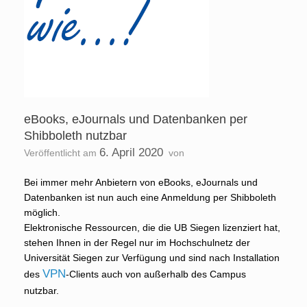
eBooks, eJournals und Datenbanken per
Shibboleth nutzbar
6. April 2020
Veröffentlicht am
von
Bei immer mehr Anbietern von eBooks, eJournals und
Datenbanken ist nun auch eine Anmeldung per Shibboleth
möglich.
Elektronische Ressourcen, die die UB Siegen lizenziert hat,
stehen Ihnen in der Regel nur im Hochschulnetz der
Universität Siegen zur Verfügung und sind nach Installation
VPN
des
-Clients auch von außerhalb des Campus
nutzbar.