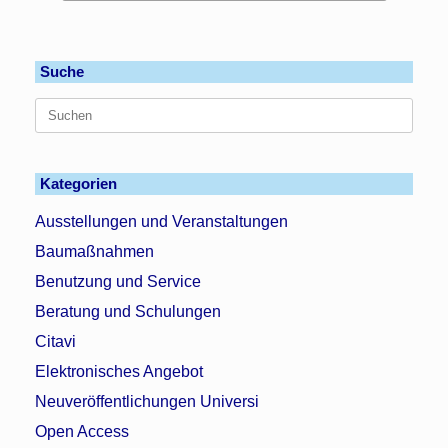
Suche
Suchen
nach:
Kategorien
Ausstellungen und Veranstaltungen
Baumaßnahmen
Benutzung und Service
Beratung und Schulungen
Citavi
Elektronisches Angebot
Neuveröffentlichungen Universi
Open Access