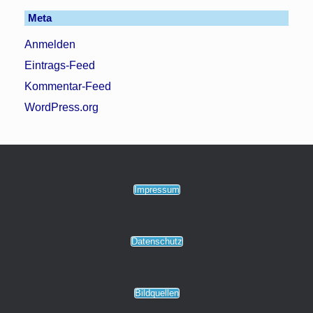
Meta
Anmelden
Eintrags-Feed
Kommentar-Feed
WordPress.org
Impressum
Datenschutz
Bildquellen