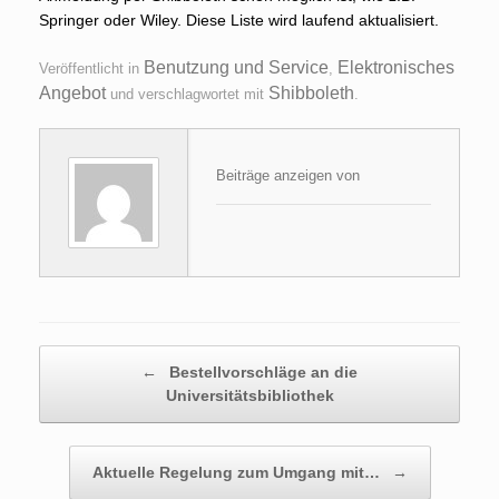
Springer oder Wiley. Diese Liste wird laufend aktualisiert.
Benutzung und Service
Elektronisches
Veröffentlicht in
,
Angebot
Shibboleth
und verschlagwortet mit
.
Beiträge anzeigen von
Beitragsnavigation
←
Bestellvorschläge an die
Universitätsbibliothek
Aktuelle Regelung zum Umgang mit…
→