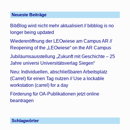
Neueste Beiträge
BibBlog wird nicht mehr aktualisiert // bibblog is no
longer being updated
Wiedereröffnung der LEOwiese am Campus AR //
Reopening of the „LEOwiese“ on the AR Campus
Jubiläumsausstellung „Zukunft mit Geschichte – 25
Jahre universi Universitätsverlag Siegen“
Neu: Individuellen, abschließbaren Arbeitsplatz
(Carrel) für einen Tag nutzen // Use a lockable
workstation (carrel) for a day
Förderung für OA-Publikationen jetzt online
beantragen
Schlagwörter