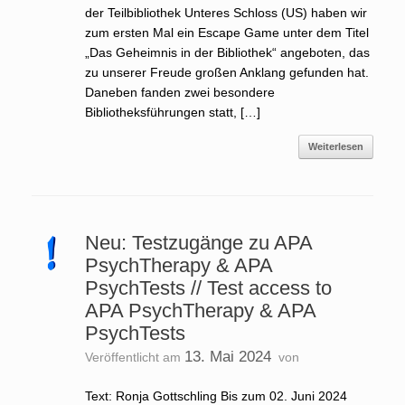
der Teilbibliothek Unteres Schloss (US) haben wir
zum ersten Mal ein Escape Game unter dem Titel
„Das Geheimnis in der Bibliothek“ angeboten, das
zu unserer Freude großen Anklang gefunden hat.
Daneben fanden zwei besondere
Bibliotheksführungen statt, […]
Weiterlesen
Neu: Testzugänge zu APA
PsychTherapy & APA
PsychTests // Test access to
APA PsychTherapy & APA
PsychTests
13. Mai 2024
Veröffentlicht am
von
Text: Ronja Gottschling Bis zum 02. Juni 2024