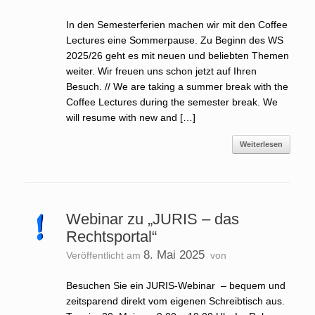
In den Semesterferien machen wir mit den Coffee
Lectures eine Sommerpause. Zu Beginn des WS
2025/26 geht es mit neuen und beliebten Themen
weiter. Wir freuen uns schon jetzt auf Ihren
Besuch. // We are taking a summer break with the
Coffee Lectures during the semester break. We
will resume with new and […]
Weiterlesen
Webinar zu „JURIS – das
Rechtsportal“
8. Mai 2025
Veröffentlicht am
von
Besuchen Sie ein JURIS-Webinar – bequem und
zeitsparend direkt vom eigenen Schreibtisch aus.