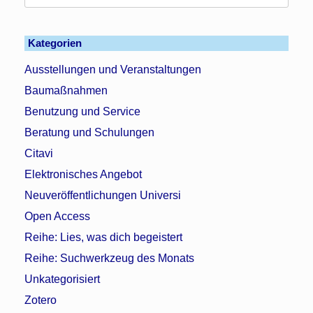
nach:
Kategorien
Ausstellungen und Veranstaltungen
Baumaßnahmen
Benutzung und Service
Beratung und Schulungen
Citavi
Elektronisches Angebot
Neuveröffentlichungen Universi
Open Access
Reihe: Lies, was dich begeistert
Reihe: Suchwerkzeug des Monats
Unkategorisiert
Zotero