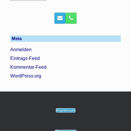
Meta
Anmelden
Eintrags-Feed
Kommentar-Feed
WordPress.org
Impressum