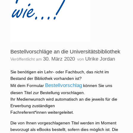
Bestellvorschläge an die Universitätsbibliothek
30. März 2020
Ulrike Jordan
Veröffentlicht am
von
Sie benötigen ein Lehr- oder Fachbuch, das nicht im
Bestand der Bibliothek vorhanden ist?
Bestellvorschlag
Mit dem Formular
können Sie uns
diesen Titel zur Bestellung vorschlagen.
Ihr Medienwunsch wird automatisch an die jeweils für die
Erwerbung zuständigen
Fachreferent*innen weitergeleitet.
Die von Ihnen vorgeschlagenen Titel werden im Moment
bevorzugt als eBooks bestellt, sofern dies möglich ist. Die