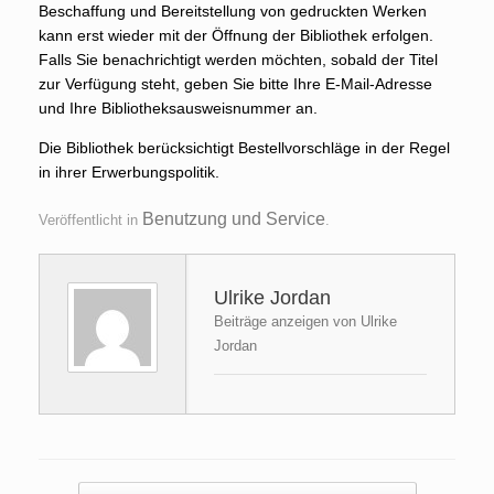
Beschaffung und Bereitstellung von gedruckten Werken
kann erst wieder mit der Öffnung der Bibliothek erfolgen.
Falls Sie benachrichtigt werden möchten, sobald der Titel
zur Verfügung steht, geben Sie bitte Ihre E-Mail-Adresse
und Ihre Bibliotheksausweisnummer an.
Die Bibliothek berücksichtigt Bestellvorschläge in der Regel
in ihrer Erwerbungspolitik.
Benutzung und Service
Veröffentlicht in
.
Ulrike Jordan
Beiträge anzeigen von Ulrike
Jordan
Beitragsnavigation