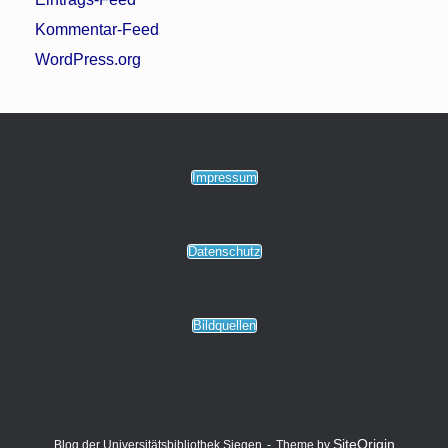
Kommentar-Feed
WordPress.org
Impressum
Datenschutz
Bildquellen
SiteOrigin
Blog der Universitätsbibliothek Siegen
Theme by