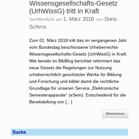
Wissensgesellschafts-Gesetz
(UrhWissG) tritt in Kraft
1. März 2018
Doris
Veröffentlicht am
von
Schirra
Zum 01. März 2018 tritt das im vergangenen Jahr
vom Bundestag beschlossene Urheberrechts-
Wissensgesellschafts-Gesetz (UrhWissG) in Kraft.
Wie bereits im BibBlog berichtet reformiert das
neue Gesetz die Regelungen zur Nutzung
urheberrechtlich geschützter Werke für Bildung
und Forschung und bildet damit die rechtliche
Grundlage für unseren Service „Elektronische
Semesterapparate“ (eSem). Entscheidend für die
Bereitstellung von […]
Weiterlesen
Suche