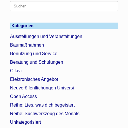
Suchen
nach:
Kategorien
Ausstellungen und Veranstaltungen
Baumaßnahmen
Benutzung und Service
Beratung und Schulungen
Citavi
Elektronisches Angebot
Neuveröffentlichungen Universi
Open Access
Reihe: Lies, was dich begeistert
Reihe: Suchwerkzeug des Monats
Unkategorisiert