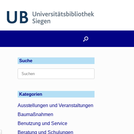
Suche
Suchen
nach:
Kategorien
Ausstellungen und Veranstaltungen
Baumaßnahmen
-
Benutzung und Service
Beratung und Schulungen