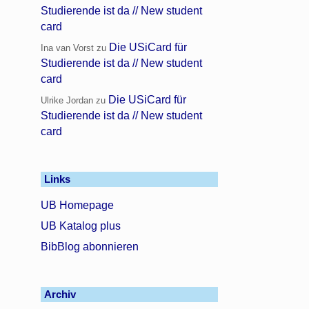
Studierende ist da // New student
card
Die USiCard für
Ina van Vorst
zu
Studierende ist da // New student
card
Die USiCard für
Ulrike Jordan
zu
Studierende ist da // New student
card
Links
UB Homepage
UB Katalog plus
BibBlog abonnieren
Archiv