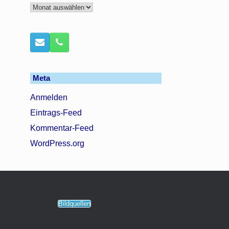
Archiv
Meta
Anmelden
Eintrags-Feed
Kommentar-Feed
WordPress.org
Bildquellen