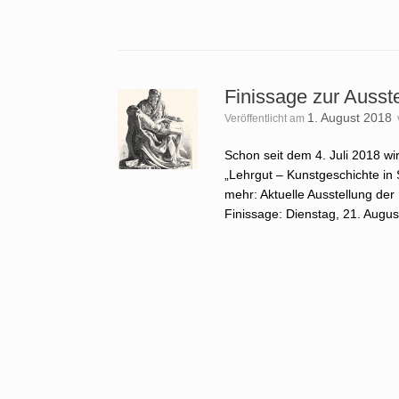
Finissage zur Ausste
1. August 2018
Veröffentlicht am
Schon seit dem 4. Juli 2018 wi
„Lehrgut – Kunstgeschichte in
mehr: Aktuelle Ausstellung der
Finissage: Dienstag, 21. Augu