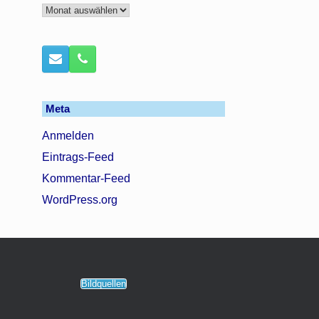
Archiv
Meta
Anmelden
Eintrags-Feed
Kommentar-Feed
WordPress.org
Bildquellen