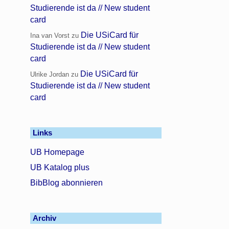
Studierende ist da // New student
card
Die USiCard für
Ina van Vorst
zu
Studierende ist da // New student
card
Die USiCard für
Ulrike Jordan
zu
Studierende ist da // New student
card
Links
UB Homepage
UB Katalog plus
BibBlog abonnieren
Archiv