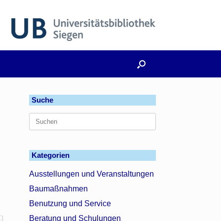
Suche
Suchen
nach:
Kategorien
:
Ausstellungen und Veranstaltungen
Baumaßnahmen
Benutzung und Service
Beratung und Schulungen