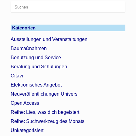
Suchen
nach:
Kategorien
Ausstellungen und Veranstaltungen
Baumaßnahmen
Benutzung und Service
Beratung und Schulungen
Citavi
Elektronisches Angebot
Neuveröffentlichungen Universi
Open Access
Reihe: Lies, was dich begeistert
Reihe: Suchwerkzeug des Monats
Unkategorisiert