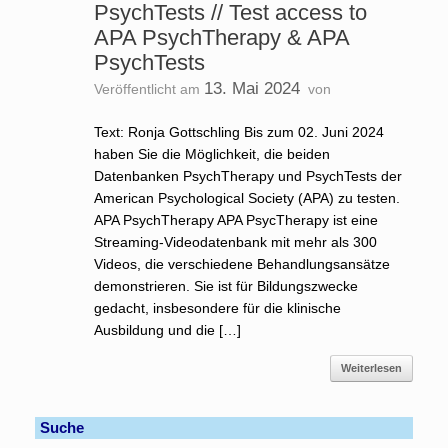
PsychTests // Test access to
APA PsychTherapy & APA
PsychTests
13. Mai 2024
Veröffentlicht am
von
Text: Ronja Gottschling Bis zum 02. Juni 2024
haben Sie die Möglichkeit, die beiden
Datenbanken PsychTherapy und PsychTests der
American Psychological Society (APA) zu testen.
APA PsychTherapy APA PsycTherapy ist eine
Streaming-Videodatenbank mit mehr als 300
Videos, die verschiedene Behandlungsansätze
demonstrieren. Sie ist für Bildungszwecke
gedacht, insbesondere für die klinische
Ausbildung und die […]
Weiterlesen
Suche