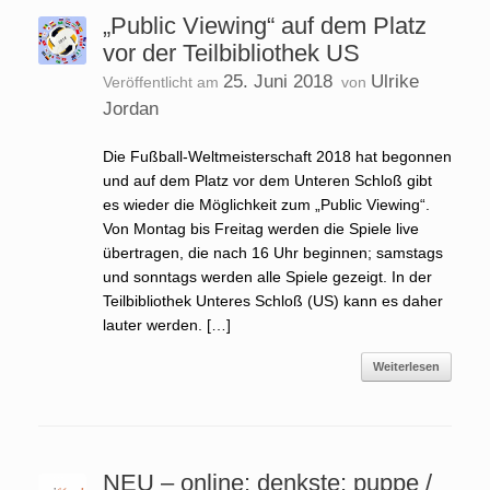
„Public Viewing“ auf dem Platz
vor der Teilbibliothek US
25. Juni 2018
Ulrike
Veröffentlicht am
von
Jordan
Die Fußball-Weltmeisterschaft 2018 hat begonnen
und auf dem Platz vor dem Unteren Schloß gibt
es wieder die Möglichkeit zum „Public Viewing“.
Von Montag bis Freitag werden die Spiele live
übertragen, die nach 16 Uhr beginnen; samstags
und sonntags werden alle Spiele gezeigt. In der
Teilbibliothek Unteres Schloß (US) kann es daher
lauter werden. […]
Weiterlesen
NEU – online: denkste: puppe /