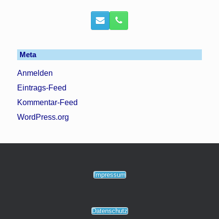
Meta
Anmelden
Eintrags-Feed
Kommentar-Feed
WordPress.org
Impressum
Datenschutz