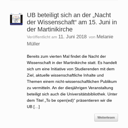
UB beteiligt sich an der „Nacht
der Wissenschaft“ am 15. Juni in
der Martinikirche
11. Juni 2018
Melanie
Veröffentlicht am
von
Müller
Bereits zum vierten Mal findet die Nacht der
Wissenschaft in der Martinikirche statt. Es handelt
sich um eine Initiative von Studierenden mit dem
Ziel, aktuelle wissenschaftliche Inhalte und
Themen einem nicht-wissenschaftlichen Publikum
zu vermitteln. An der diesjährigen Veranstaltung
beteiligt sich auch die Universitätsbibliothek. Unter
dem Titel „To be open(ed)“ präsentieren wir die
UB […]
Weiterlesen