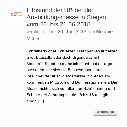
Infostand der UB bei der
Ausbildungsmesse in Siegen
vom 20. bis 21.06.2018
20. Juni 2018
Melanie
Veröffentlicht am
von
Müller
Schreinerin oder Schreiner, Mitanpacken auf einer
Großbaustelle oder doch „Irgendwas mit
Medien“? So oder so ähnlich könnten die Fragen
aussehen, die sich die Besucherinnen und
Besucher der Ausbildungsmesse in Siegen am
kommenden Mittwoch und Donnerstag stellen. Die
Messe richtet sich vor allem an Schülerinnen und
Schüler der Jahrgangsstufen 9 bis 13 und gibt
einen […]
Weiterlesen