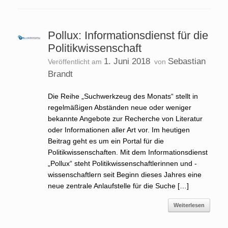
Pollux: Informationsdienst für die
Politikwissenschaft
1. Juni 2018
Sebastian
Veröffentlicht am
von
Brandt
Die Reihe „Suchwerkzeug des Monats“ stellt in
regelmäßigen Abständen neue oder weniger
bekannte Angebote zur Recherche von Literatur
oder Informationen aller Art vor. Im heutigen
Beitrag geht es um ein Portal für die
Politikwissenschaften. Mit dem Informationsdienst
„Pollux“ steht Politikwissenschaftlerinnen und -
wissenschaftlern seit Beginn dieses Jahres eine
neue zentrale Anlaufstelle für die Suche […]
Weiterlesen