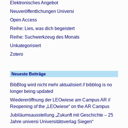
Elektronisches Angebot
Neuveröffentlichungen Universi
Open Access
Reihe: Lies, was dich begeistert
Reihe: Suchwerkzeug des Monats
Unkategorisiert
Zotero
Neueste Beiträge
BibBlog wird nicht mehr aktualisiert // bibblog is no
longer being updated
Wiedereröffnung der LEOwiese am Campus AR //
Reopening of the „LEOwiese“ on the AR Campus
Jubiläumsausstellung „Zukunft mit Geschichte – 25
Jahre universi Universitätsverlag Siegen“