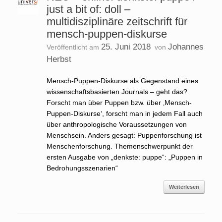
just a bit of: doll –
multidisziplinäre zeitschrift für
mensch-puppen-diskurse
25. Juni 2018
Johannes
Veröffentlicht am
von
Herbst
Mensch-Puppen-Diskurse als Gegenstand eines
wissenschaftsbasierten Journals – geht das?
Forscht man über Puppen bzw. über ‚Mensch-
Puppen-Diskurse‘, forscht man in jedem Fall auch
über anthropologische Voraussetzungen von
Menschsein. Anders gesagt: Puppenforschung ist
Menschenforschung. Themenschwerpunkt der
ersten Ausgabe von „denkste: puppe“: „Puppen in
Bedrohungsszenarien“
Weiterlesen