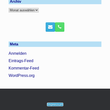
Archiv
Archiv
Meta
Anmelden
Eintrags-Feed
Kommentar-Feed
WordPress.org
Impressum