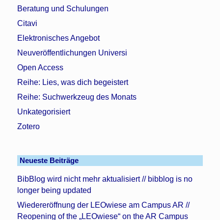
Beratung und Schulungen
Citavi
Elektronisches Angebot
Neuveröffentlichungen Universi
Open Access
Reihe: Lies, was dich begeistert
Reihe: Suchwerkzeug des Monats
Unkategorisiert
Zotero
Neueste Beiträge
BibBlog wird nicht mehr aktualisiert // bibblog is no
longer being updated
Wiedereröffnung der LEOwiese am Campus AR //
Reopening of the „LEOwiese“ on the AR Campus