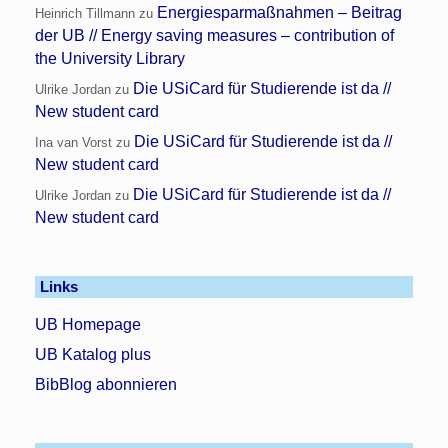
Energiesparmaßnahmen – Beitrag
Heinrich Tillmann
zu
der UB // Energy saving measures – contribution of
the University Library
Die USiCard für Studierende ist da //
Ulrike Jordan
zu
New student card
Die USiCard für Studierende ist da //
Ina van Vorst
zu
New student card
Die USiCard für Studierende ist da //
Ulrike Jordan
zu
New student card
Links
UB Homepage
UB Katalog plus
BibBlog abonnieren