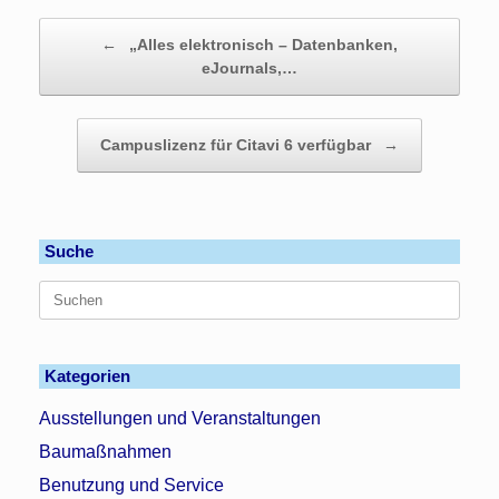
Beitragsnavigation
←
„Alles elektronisch – Datenbanken,
eJournals,…
Campuslizenz für Citavi 6 verfügbar
→
Suche
Suchen
nach:
Kategorien
Ausstellungen und Veranstaltungen
Baumaßnahmen
Benutzung und Service