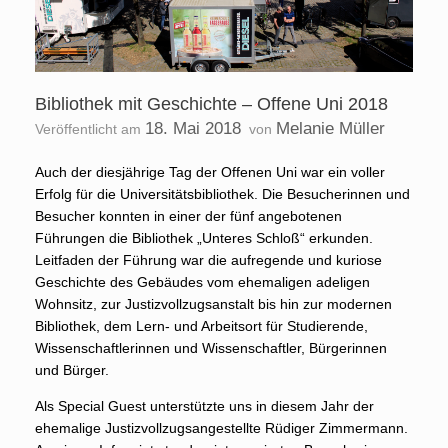
Bibliothek mit Geschichte – Offene Uni 2018
18. Mai 2018
Melanie Müller
Veröffentlicht am
von
Auch der diesjährige Tag der Offenen Uni war ein voller
Erfolg für die Universitätsbibliothek. Die Besucherinnen und
Besucher konnten in einer der fünf angebotenen
Führungen die Bibliothek „Unteres Schloß“ erkunden.
Leitfaden der Führung war die aufregende und kuriose
Geschichte des Gebäudes vom ehemaligen adeligen
Wohnsitz, zur Justizvollzugsanstalt bis hin zur modernen
Bibliothek, dem Lern- und Arbeitsort für Studierende,
Wissenschaftlerinnen und Wissenschaftler, Bürgerinnen
und Bürger.
Als Special Guest unterstützte uns in diesem Jahr der
ehemalige Justizvollzugsangestellte Rüdiger Zimmermann.