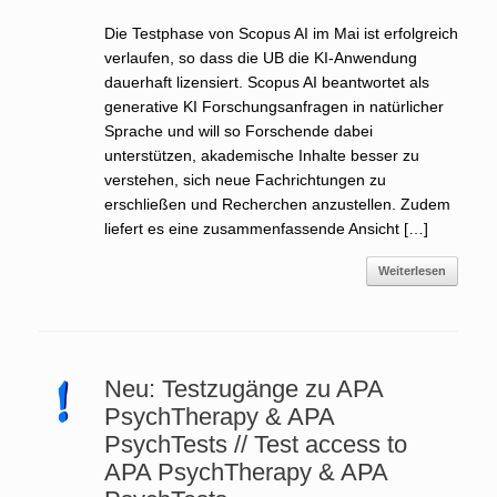
Die Testphase von Scopus AI im Mai ist erfolgreich
verlaufen, so dass die UB die KI-Anwendung
dauerhaft lizensiert. Scopus AI beantwortet als
generative KI Forschungsanfragen in natürlicher
Sprache und will so Forschende dabei
unterstützen, akademische Inhalte besser zu
verstehen, sich neue Fachrichtungen zu
erschließen und Recherchen anzustellen. Zudem
liefert es eine zusammenfassende Ansicht […]
Weiterlesen
Neu: Testzugänge zu APA
PsychTherapy & APA
PsychTests // Test access to
APA PsychTherapy & APA