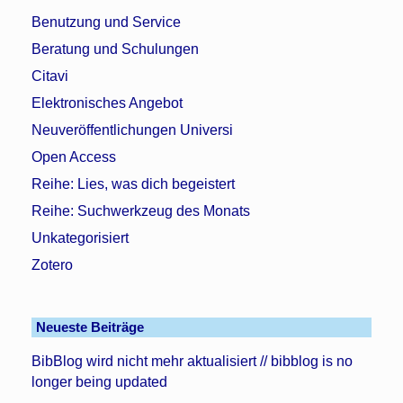
Benutzung und Service
Beratung und Schulungen
Citavi
Elektronisches Angebot
Neuveröffentlichungen Universi
Open Access
Reihe: Lies, was dich begeistert
Reihe: Suchwerkzeug des Monats
Unkategorisiert
Zotero
Neueste Beiträge
BibBlog wird nicht mehr aktualisiert // bibblog is no
longer being updated