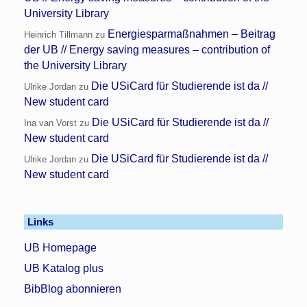
University Library
Energiesparmaßnahmen – Beitrag
Heinrich Tillmann
zu
der UB // Energy saving measures – contribution of
the University Library
Die USiCard für Studierende ist da //
Ulrike Jordan
zu
New student card
Die USiCard für Studierende ist da //
Ina van Vorst
zu
New student card
Die USiCard für Studierende ist da //
Ulrike Jordan
zu
New student card
Links
UB Homepage
UB Katalog plus
BibBlog abonnieren