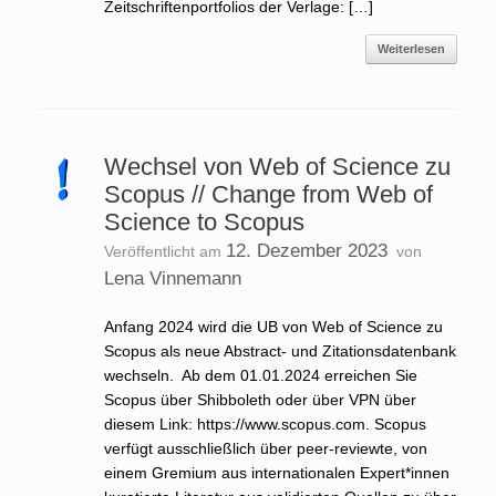
Zeitschriftenportfolios der Verlage: […]
Weiterlesen
Wechsel von Web of Science zu
Scopus // Change from Web of
Science to Scopus
12. Dezember 2023
Veröffentlicht am
von
Lena Vinnemann
Anfang 2024 wird die UB von Web of Science zu
Scopus als neue Abstract- und Zitationsdatenbank
wechseln. Ab dem 01.01.2024 erreichen Sie
Scopus über Shibboleth oder über VPN über
diesem Link: https://www.scopus.com. Scopus
verfügt ausschließlich über peer-reviewte, von
einem Gremium aus internationalen Expert*innen