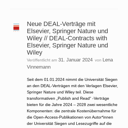
Neue DEAL-Verträge mit
Elsevier, Springer Nature und
Wiley // DEAL-Contracts with
Elsevier, Springer Nature und
Wiley
31. Januar 2024
Lena
Veröffentlicht am
von
Vinnemann
Seit dem 01.01.2024 nimmt die Universität Siegen
an den DEAL-Verträgen mit den Verlagen Elsevier,
Springer Nature und Wiley teil. Diese
transformativen „Publish and Read“ -Verträge
bieten für die Jahre 2024 – 2028 zwei wesentliche
Komponenten: die zentrale Kostenübernahme für
die Open-Access-Publikationen von Autor*innen
der Universität Siegen und Lesezugriffe auf die