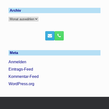
Archiv
Archiv
Meta
Anmelden
Eintrags-Feed
Kommentar-Feed
WordPress.org