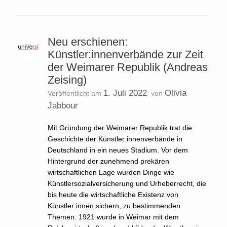
Neu erschienen:
Künstler:innenverbände zur Zeit
der Weimarer Republik (Andreas
Zeising)
1. Juli 2022
Olivia
Veröffentlicht am
von
Jabbour
Mit Gründung der Weimarer Republik trat die
Geschichte der Künstler:innenverbände in
Deutschland in ein neues Stadium. Vor dem
Hintergrund der zunehmend prekären
wirtschaftlichen Lage wurden Dinge wie
Künstlersozialversicherung und Urheberrecht, die
bis heute die wirtschaftliche Existenz von
Künstler:innen sichern, zu bestimmenden
Themen. 1921 wurde in Weimar mit dem