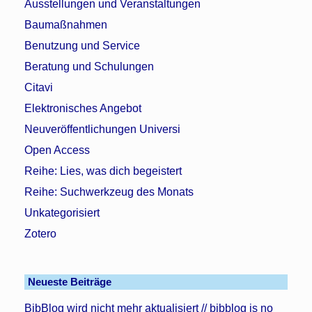
Ausstellungen und Veranstaltungen
Baumaßnahmen
Benutzung und Service
Beratung und Schulungen
Citavi
Elektronisches Angebot
Neuveröffentlichungen Universi
Open Access
Reihe: Lies, was dich begeistert
Reihe: Suchwerkzeug des Monats
Unkategorisiert
Zotero
Neueste Beiträge
BibBlog wird nicht mehr aktualisiert // bibblog is no