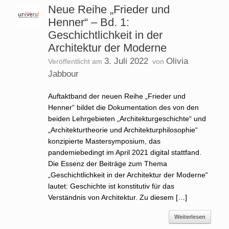
Neue Reihe „Frieder und
Henner“ – Bd. 1:
Geschichtlichkeit in der
Architektur der Moderne
3. Juli 2022
Olivia
Veröffentlicht am
von
Jabbour
Auftaktband der neuen Reihe „Frieder und
Henner“ bildet die Dokumentation des von den
beiden Lehrgebieten „Architekturgeschichte“ und
„Architekturtheorie und Architekturphilosophie“
konzipierte Mastersymposium, das
pandemiebedingt im April 2021 digital stattfand.
Die Essenz der Beiträge zum Thema
„Geschichtlichkeit in der Architektur der Moderne“
lautet: Geschichte ist konstitutiv für das
Verständnis von Architektur. Zu diesem […]
Weiterlesen