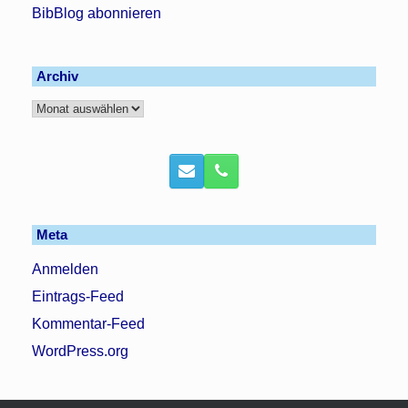
BibBlog abonnieren
Archiv
Archiv
Meta
Anmelden
Eintrags-Feed
Kommentar-Feed
WordPress.org