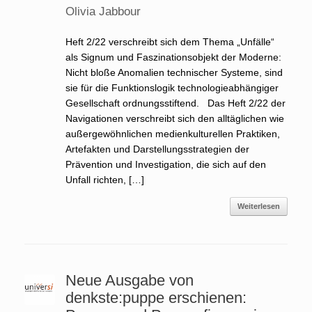
Olivia Jabbour
Heft 2/22 verschreibt sich dem Thema „Unfälle“
als Signum und Faszinationsobjekt der Moderne:
Nicht bloße Anomalien technischer Systeme, sind
sie für die Funktionslogik technologieabhängiger
Gesellschaft ordnungsstiftend. Das Heft 2/22 der
Navigationen verschreibt sich den alltäglichen wie
außergewöhnlichen medienkulturellen Praktiken,
Artefakten und Darstellungsstrategien der
Prävention und Investigation, die sich auf den
Unfall richten, […]
Weiterlesen
Neue Ausgabe von
denkste:puppe erschienen: