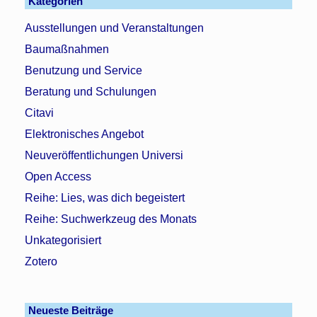
Kategorien
Ausstellungen und Veranstaltungen
Baumaßnahmen
Benutzung und Service
Beratung und Schulungen
Citavi
Elektronisches Angebot
Neuveröffentlichungen Universi
Open Access
Reihe: Lies, was dich begeistert
Reihe: Suchwerkzeug des Monats
Unkategorisiert
Zotero
Neueste Beiträge