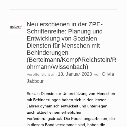
Neu erschienen in der ZPE-
Schriftenreihe: Planung und
Entwicklung von Sozialen
Diensten für Menschen mit
Behinderungen
(Bertelmann/Kempf/Reichstein/R
ohrmann/Wissenbach)
18. Januar 2023
Olivia
Veröffentlicht am
von
Jabbour
Soziale Dienste zur Unterstützung von Menschen
mit Behinderungen haben sich in den letzten
Jahren dynamisch entwickelt und unterliegen
auch aktuell einem erheblichen
Veränderungsdruck. Die Forschungsarbeiten, die
in diesem Band versammelt sind, haben die