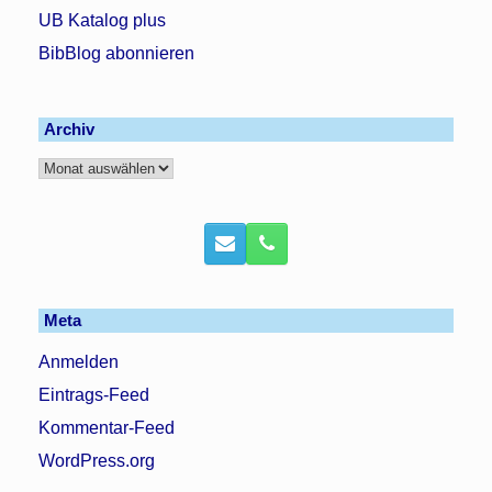
UB Katalog plus
BibBlog abonnieren
Archiv
Archiv
Meta
Anmelden
Eintrags-Feed
Kommentar-Feed
WordPress.org