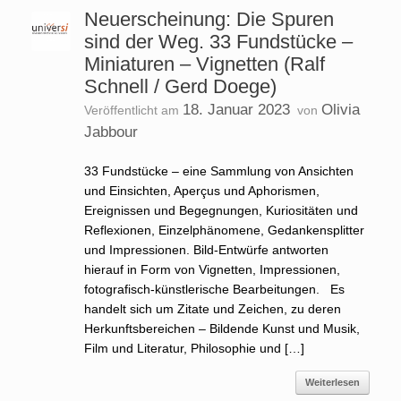
Neuerscheinung: Die Spuren
sind der Weg. 33 Fundstücke –
Miniaturen – Vignetten (Ralf
Schnell / Gerd Doege)
18. Januar 2023
Olivia
Veröffentlicht am
von
Jabbour
33 Fundstücke – eine Sammlung von Ansichten
und Einsichten, Aperçus und Aphorismen,
Ereignissen und Begegnungen, Kuriositäten und
Reflexionen, Einzelphänomene, Gedankensplitter
und Impressionen. Bild-Entwürfe antworten
hierauf in Form von Vignetten, Impressionen,
fotografisch-künstlerische Bearbeitungen. Es
handelt sich um Zitate und Zeichen, zu deren
Herkunftsbereichen – Bildende Kunst und Musik,
Film und Literatur, Philosophie und […]
Weiterlesen