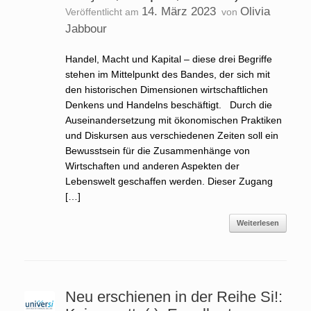
14. März 2023
Olivia
Veröffentlicht am
von
Jabbour
Handel, Macht und Kapital – diese drei Begriffe
stehen im Mittelpunkt des Bandes, der sich mit
den historischen Dimensionen wirtschaftlichen
Denkens und Handelns beschäftigt. Durch die
Auseinandersetzung mit ökonomischen Praktiken
und Diskursen aus verschiedenen Zeiten soll ein
Bewusstsein für die Zusammenhänge von
Wirtschaften und anderen Aspekten der
Lebenswelt geschaffen werden. Dieser Zugang
[…]
Weiterlesen
Neu erschienen in der Reihe Si!: