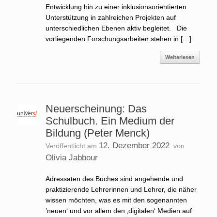
Entwicklung hin zu einer inklusionsorientierten
Unterstützung in zahlreichen Projekten auf
unterschiedlichen Ebenen aktiv begleitet. Die
vorliegenden Forschungsarbeiten stehen in […]
Weiterlesen
Neuerscheinung: Das
Schulbuch. Ein Medium der
Bildung (Peter Menck)
12. Dezember 2022
Veröffentlicht am
von
Olivia Jabbour
Adressaten des Buches sind angehende und
praktizierende Lehrerinnen und Lehrer, die näher
wissen möchten, was es mit den sogenannten
’neuen‘ und vor allem den ‚digitalen‘ Medien auf