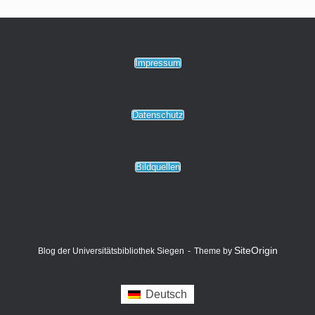
Impressum
Datenschutz
Bildquellen
SiteOrigin
Blog der Universitätsbibliothek Siegen
Theme by
Deutsch