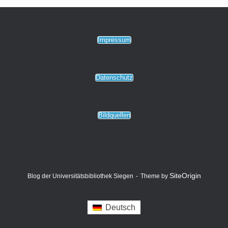
Impressum
Datenschutz
Bildquellen
SiteOrigin
Blog der Universitätsbibliothek Siegen
Theme by
Deutsch