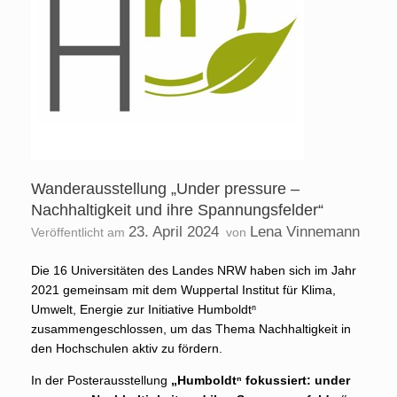
Wanderausstellung „Under pressure –
Nachhaltigkeit und ihre Spannungsfelder“
23. April 2024
Lena Vinnemann
Veröffentlicht am
von
Die 16 Universitäten des Landes NRW haben sich im Jahr
2021 gemeinsam mit dem Wuppertal Institut für Klima,
Umwelt, Energie zur Initiative Humboldtⁿ
zusammengeschlossen, um das Thema Nachhaltigkeit in
den Hochschulen aktiv zu fördern.
In der Posterausstellung
„Humboldtⁿ fokussiert: under