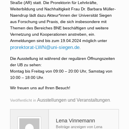
Straße (AR) statt. Die Prorektorin für Lehrkräfte,
Weiterbildung und Nachhaltigkeit Frau Dr. Barbara Müller-
Naendrup lädt dazu Akteur*innen der Universität Siegen
aus Forschung und Praxis, die sich insbesondere mit
Themen des Bereiches BNE beschäftigen und weitere
Vernetzung und Kooperationen anstreben, ein.
Anmeldungen sind bis zum 19.04.2024 möglich unter
prorektorat-LWN@uni-siegen.de
.
Die Ausstellung ist während der regulären Öffnungszeiten
der UB zu sehen:
Montag bis Freitag von 09:00 – 20:00 Uhr, Samstag von
10:00 – 18:00 Uhr.
Wir freuen uns auf Ihren Besuch!
Ausstellungen und Veranstaltungen
Veröffentlicht in
.
Lena Vinnemann
Beiträge anzeigen von Lena