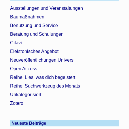
Ausstellungen und Veranstaltungen
Baumaßnahmen
Benutzung und Service
Beratung und Schulungen
Citavi
Elektronisches Angebot
Neuveröffentlichungen Universi
Open Access
Reihe: Lies, was dich begeistert
Reihe: Suchwerkzeug des Monats
Unkategorisiert
Zotero
Neueste Beiträge