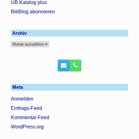
UB Katalog plus
BibBlog abonnieren
Archiv
Archiv
Meta
Anmelden
Eintrags-Feed
Kommentar-Feed
WordPress.org