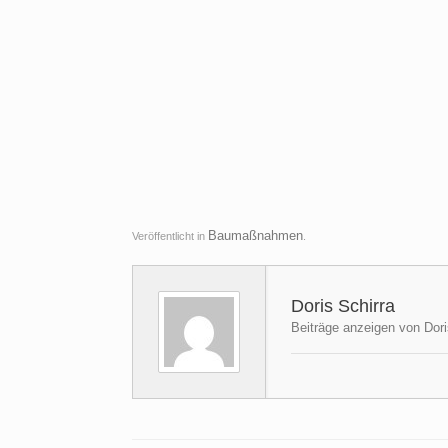
Baumaßnahmen
Veröffentlicht in
.
Doris Schirra
Beiträge anzeigen von Dori