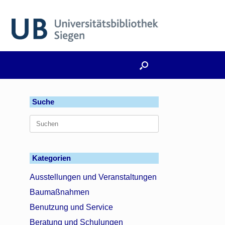
Suche
Suchen
nach:
Kategorien
Ausstellungen und Veranstaltungen
Baumaßnahmen
Benutzung und Service
Beratung und Schulungen