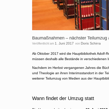
Baumaßnahmen – nächster Teilumzug au
1. Juni 2017
Doris Schirra
Veröffentlicht am
von
Ab Oktober 2017 wird die Hauptbibliothek Adolf-R
müssen deshalb alle Bestände in verschiedenen 
Nachdem im Herbst vergangenen Jahres die Bücher
und Theologie an ihren Interimsstandort in der Tei
weiterer Teilumzug von Medien aus der Hauptbibl
Wann findet der Umzug statt