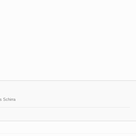
s Schirra