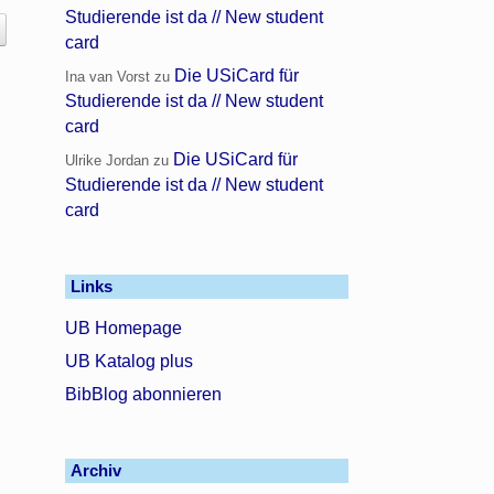
Studierende ist da // New student
card
Die USiCard für
Ina van Vorst
zu
Studierende ist da // New student
card
Die USiCard für
Ulrike Jordan
zu
Studierende ist da // New student
card
Links
UB Homepage
UB Katalog plus
BibBlog abonnieren
Archiv