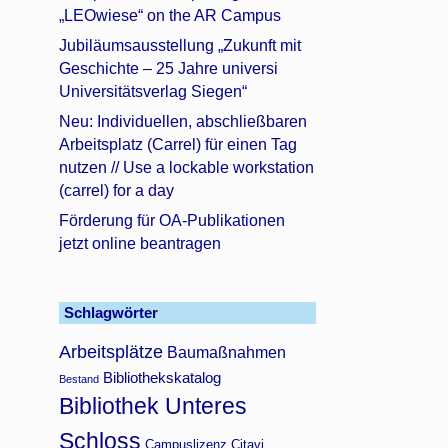
„LEOwiese“ on the AR Campus
Jubiläumsausstellung „Zukunft mit
Geschichte – 25 Jahre universi
Universitätsverlag Siegen“
Neu: Individuellen, abschließbaren
Arbeitsplatz (Carrel) für einen Tag
nutzen // Use a lockable workstation
(carrel) for a day
Förderung für OA-Publikationen
jetzt online beantragen
Schlagwörter
Arbeitsplätze
Baumaßnahmen
Bibliothekskatalog
Bestand
Bibliothek Unteres
Schloss
Campuslizenz Citavi