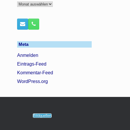
Archiv
Meta
Anmelden
Eintrags-Feed
Kommentar-Feed
WordPress.org
Bildquellen