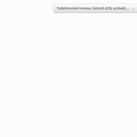
Teilbibliothek Unteres Schloß (US) schließt…
→