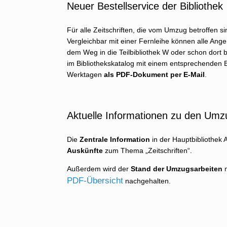
Neuer Bestellservice der Bibliothek
Für alle Zeitschriften, die vom Umzug betroffen s
Vergleichbar mit einer Fernleihe können alle Angeh
dem Weg in die Teilbibliothek W oder schon dort 
im Bibliothekskatalog mit einem entsprechenden 
Werktagen
als PDF-Dokument per E-Mail
.
Aktuelle Informationen zu den Umz
Die
Zentrale Information
in der Hauptbibliothek
Auskünfte
zum Thema „Zeitschriften“.
Außerdem wird der
Stand der Umzugsarbeiten
m
PDF-Übersicht
nachgehalten.