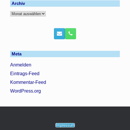
Archiv
Archiv
Meta
Anmelden
Eintrags-Feed
Kommentar-Feed
WordPress.org
Impressum