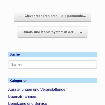
Beitragsnavigation
←
Clever recherchieren – die passende…
Druck- und Kopiersystem in der…
→
Suche
Suchen
nach:
Kategorien
Ausstellungen und Veranstaltungen
Baumaßnahmen
Benutzung und Service