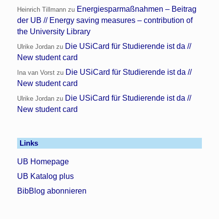
Energiesparmaßnahmen – Beitrag
Heinrich Tillmann
zu
der UB // Energy saving measures – contribution of
the University Library
Die USiCard für Studierende ist da //
Ulrike Jordan
zu
New student card
Die USiCard für Studierende ist da //
Ina van Vorst
zu
New student card
Die USiCard für Studierende ist da //
Ulrike Jordan
zu
New student card
Links
UB Homepage
UB Katalog plus
BibBlog abonnieren