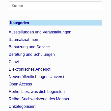
Suchen
nach:
Kategorien
Ausstellungen und Veranstaltungen
Baumaßnahmen
Benutzung und Service
Beratung und Schulungen
Citavi
Elektronisches Angebot
Neuveröffentlichungen Universi
Open Access
Reihe: Lies, was dich begeistert
Reihe: Suchwerkzeug des Monats
Unkategorisiert