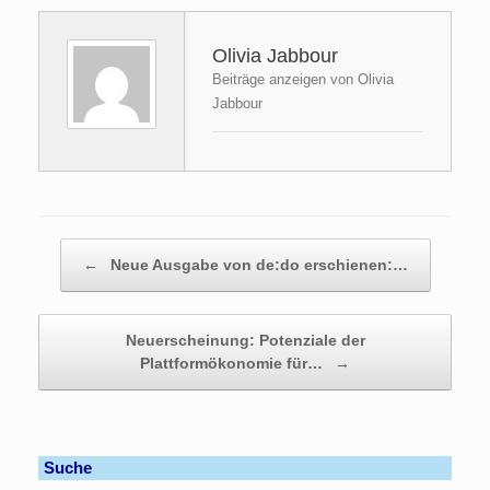
Olivia Jabbour
Beiträge anzeigen von Olivia
Jabbour
Beitragsnavigation
←
Neue Ausgabe von de:do erschienen:…
Neuerscheinung: Potenziale der
Plattformökonomie für…
→
Suche