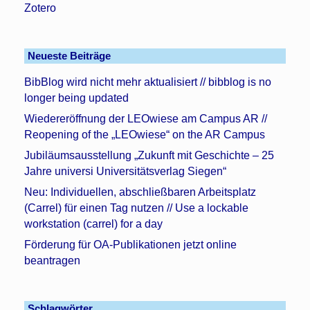
Zotero
Neueste Beiträge
BibBlog wird nicht mehr aktualisiert // bibblog is no
longer being updated
Wiedereröffnung der LEOwiese am Campus AR //
Reopening of the „LEOwiese“ on the AR Campus
Jubiläumsausstellung „Zukunft mit Geschichte – 25
Jahre universi Universitätsverlag Siegen“
Neu: Individuellen, abschließbaren Arbeitsplatz
(Carrel) für einen Tag nutzen // Use a lockable
workstation (carrel) for a day
Förderung für OA-Publikationen jetzt online
beantragen
Schlagwörter