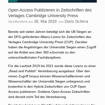
Open Access Publizieren in Zeitschriften des
Verlages Cambridge University Press
26. Mai 2019
Doris Schirra
Veröffentlicht am
von
Bereits seit vielen Jahren beteiligt sich die UB Siegen an
der DFG-geförderten Allianz-Lizenz für Zeitschriften des
Verlages Cambridge University Press (CUP). Darüber
haben die Angehörigen der Universität Siegen einen Zugriff
auf die Artikel aus über 360 eJournals zu den
unterschiedlichsten Fachdisziplinen.
Für die Laufzeit 2019 bis 2021 wurde diese Lizenz zu einer
„Read and Publish“ Vereinbarung ausgebaut. Über den
reinen Zugriff hinaus können Wissenschaftlerinnen und
Wissenschaftler der Universität Siegen unbegrenzt und
kostenfrei in den Hybrid-Zeitschriften von CUP Open
Access publizieren. Goldene Open Access Zeitschriften
sind derzeit nicht Teil der Vereinbarung.