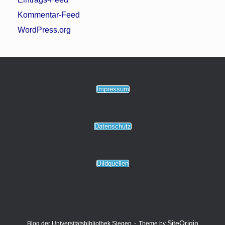
Kommentar-Feed
WordPress.org
Impressum
Datenschutz
Bildquellen
SiteOrigin
Blog der Universitätsbibliothek Siegen
Theme by