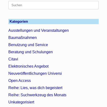
Suchen
nach:
Kategorien
Ausstellungen und Veranstaltungen
Baumaßnahmen
Benutzung und Service
Beratung und Schulungen
Citavi
Elektronisches Angebot
Neuveröffentlichungen Universi
Open Access
Reihe: Lies, was dich begeistert
Reihe: Suchwerkzeug des Monats
Unkategorisiert