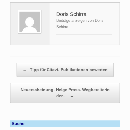
Doris Schirra
Beiträge anzeigen von Doris
Schirra
Beitragsnavigation
←
Tipp für Citavi: Publikationen bewerten
Neuerscheinung: Helge Pross. Wegbereiterin
der…
→
Suche