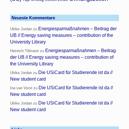
Neueste Kommentare
Energiesparmaßnahmen – Beitrag der
Ulrike Jordan
zu
UB // Energy saving measures – contribution of the
University Library
Energiesparmaßnahmen – Beitrag
Heinrich Tillmann
zu
der UB // Energy saving measures – contribution of
the University Library
Die USiCard für Studierende ist da //
Ulrike Jordan
zu
New student card
Die USiCard für Studierende ist da //
Ina van Vorst
zu
New student card
Die USiCard für Studierende ist da //
Ulrike Jordan
zu
New student card