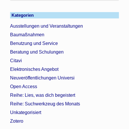
Kategorien
Ausstellungen und Veranstaltungen
Baumaßnahmen
Benutzung und Service
Beratung und Schulungen
Citavi
Elektronisches Angebot
Neuveröffentlichungen Universi
Open Access
Reihe: Lies, was dich begeistert
Reihe: Suchwerkzeug des Monats
Unkategorisiert
Zotero