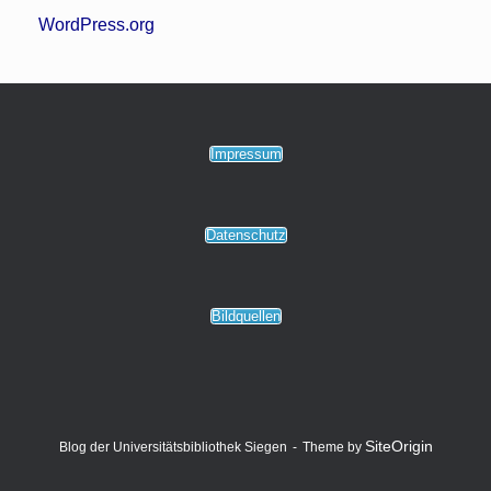
WordPress.org
Impressum
Datenschutz
Bildquellen
SiteOrigin
Blog der Universitätsbibliothek Siegen
Theme by