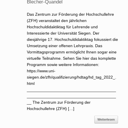
Blecher-Quandel
Das Zentrum zur Förderung der Hochschullehre
(ZFH) veranstaltet den jährlichen
Hochschuldidaktiktag für Lehrende und
Interessierte der Universität Siegen. Der
diesjährige 17. Hochschuldidaktiktag fokussiert die
Umsetzung einer offenen Lehrpraxis. Das
Vormittagsprogramm ermöglicht Ihnen sogar eine
virtuelle Teilnahme. Sehen Sie hier das komplette
Programm sowie weitere Informationen:
https://www.uni-
siegen.de/zfh/qualifizierung/hdtag/hd_tag_2022_.
html
_______________________________________
_______________________________________
__ The Zentrum zur Förderung der
Hochschullehre (ZFH) […]
Weiterlesen