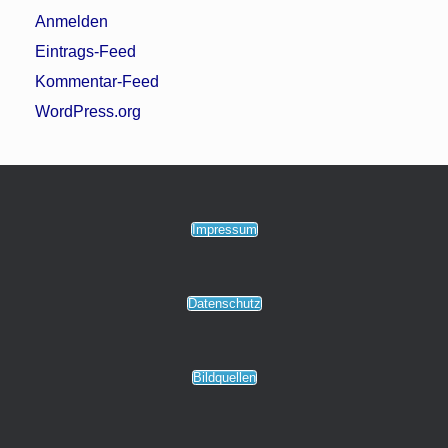
Anmelden
Eintrags-Feed
Kommentar-Feed
WordPress.org
Impressum
Datenschutz
Bildquellen