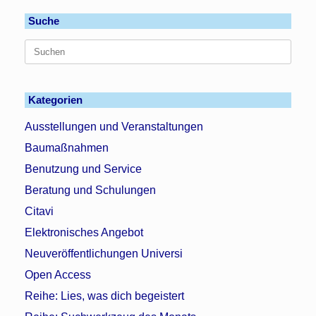
Suche
Suchen
nach:
Kategorien
Ausstellungen und Veranstaltungen
Baumaßnahmen
Benutzung und Service
Beratung und Schulungen
Citavi
Elektronisches Angebot
Neuveröffentlichungen Universi
Open Access
Reihe: Lies, was dich begeistert