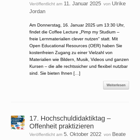
11. Januar 2025
Ulrike
Veröffentlicht am
von
Jordan
Am Donnerstag, 16. Januar 2025 um 13:30 Uhr,
findet die Coffee Lecture „Pimp my Studium –
freie Lernmaterialien clever nutzen“ statt. Mit
Open Educational Resources (OER) haben Sie
kostenfreien Zugang zu einer Vielzahl von
Materialien wie Bildern, Musik, Videos und ganzen
Kursen – die alle rechtssicher und flexibel nutzbar
sind. Sie bieten Ihnen […]
Weiterlesen
17. Hochschuldidaktiktag –
Offenheit praktizieren
5. Oktober 2022
Beate
Veröffentlicht am
von