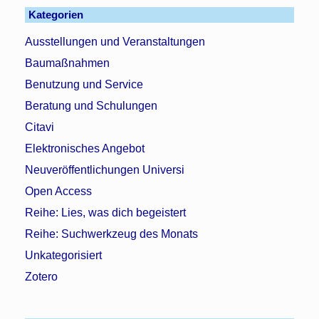
Kategorien
Ausstellungen und Veranstaltungen
Baumaßnahmen
Benutzung und Service
Beratung und Schulungen
Citavi
Elektronisches Angebot
Neuveröffentlichungen Universi
Open Access
Reihe: Lies, was dich begeistert
Reihe: Suchwerkzeug des Monats
Unkategorisiert
Zotero