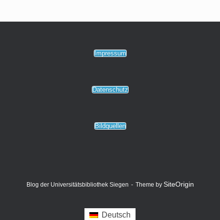
Impressum
Datenschutz
Bildquellen
SiteOrigin
Blog der Universitätsbibliothek Siegen
Theme by
Deutsch