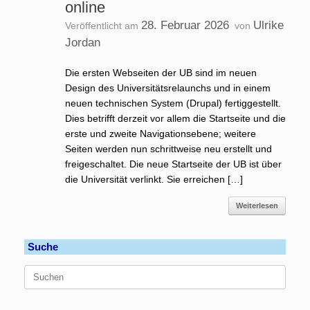
online
28. Februar 2026
Ulrike
Veröffentlicht am
von
Jordan
Die ersten Webseiten der UB sind im neuen
Design des Universitätsrelaunchs und in einem
neuen technischen System (Drupal) fertiggestellt.
Dies betrifft derzeit vor allem die Startseite und die
erste und zweite Navigationsebene; weitere
Seiten werden nun schrittweise neu erstellt und
freigeschaltet. Die neue Startseite der UB ist über
die Universität verlinkt. Sie erreichen […]
Weiterlesen
Suche
Suchen
nach: