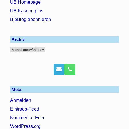
UB Homepage
UB Katalog plus
BibBlog abonnieren
Archiv
Archiv
Meta
Anmelden
Eintrags-Feed
Kommentar-Feed
WordPress.org