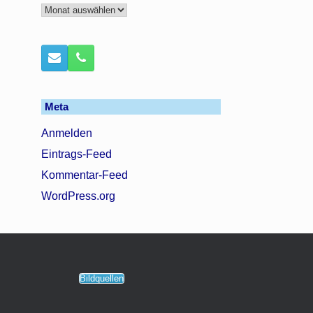
Archiv
Meta
Anmelden
Eintrags-Feed
Kommentar-Feed
WordPress.org
Bildquellen