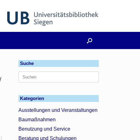
Suche
Suchen
/
nach:
Kategorien
Ausstellungen und Veranstaltungen
Baumaßnahmen
Benutzung und Service
Beratung und Schulungen