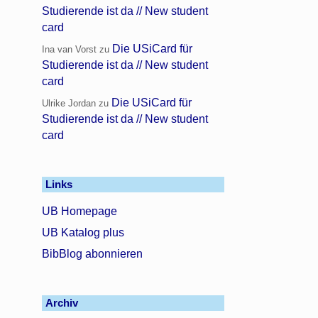
Studierende ist da // New student
card
Die USiCard für
Ina van Vorst
zu
Studierende ist da // New student
card
Die USiCard für
Ulrike Jordan
zu
Studierende ist da // New student
card
Links
UB Homepage
UB Katalog plus
BibBlog abonnieren
Archiv