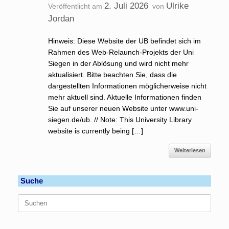
2. Juli 2026
Ulrike
Veröffentlicht am
von
Jordan
Hinweis: Diese Website der UB befindet sich im
Rahmen des Web-Relaunch-Projekts der Uni
Siegen in der Ablösung und wird nicht mehr
aktualisiert. Bitte beachten Sie, dass die
dargestellten Informationen möglicherweise nicht
mehr aktuell sind. Aktuelle Informationen finden
Sie auf unserer neuen Website unter www.uni-
siegen.de/ub. // Note: This University Library
website is currently being […]
Weiterlesen
Suche
Suchen
nach: