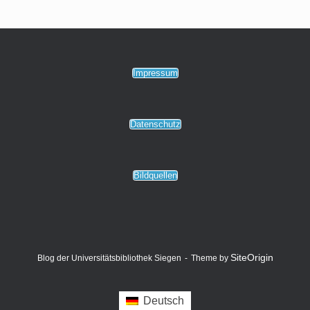
Impressum
Datenschutz
Bildquellen
SiteOrigin
Blog der Universitätsbibliothek Siegen
Theme by
Deutsch