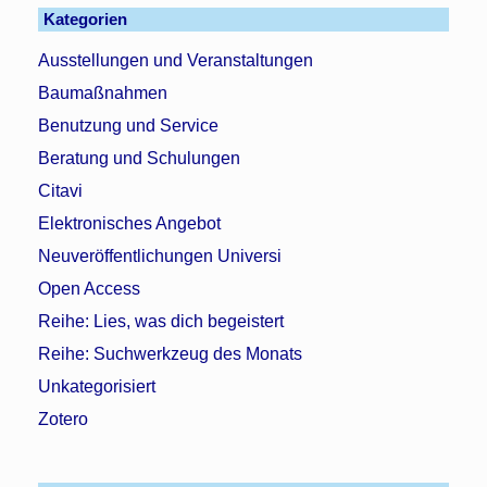
Kategorien
Ausstellungen und Veranstaltungen
Baumaßnahmen
Benutzung und Service
Beratung und Schulungen
Citavi
Elektronisches Angebot
Neuveröffentlichungen Universi
Open Access
Reihe: Lies, was dich begeistert
Reihe: Suchwerkzeug des Monats
Unkategorisiert
Zotero