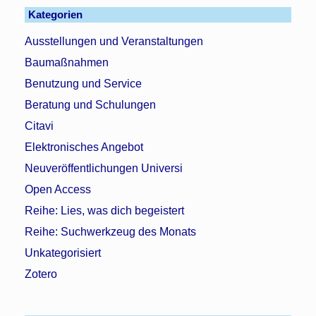
Kategorien
Ausstellungen und Veranstaltungen
Baumaßnahmen
Benutzung und Service
Beratung und Schulungen
Citavi
Elektronisches Angebot
Neuveröffentlichungen Universi
Open Access
Reihe: Lies, was dich begeistert
Reihe: Suchwerkzeug des Monats
Unkategorisiert
Zotero