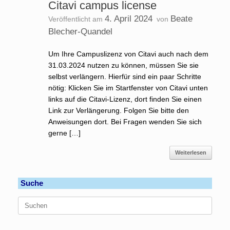
Citavi campus license
4. April 2024
Beate
Veröffentlicht am
von
Blecher-Quandel
Um Ihre Campuslizenz von Citavi auch nach dem
31.03.2024 nutzen zu können, müssen Sie sie
selbst verlängern. Hierfür sind ein paar Schritte
nötig: Klicken Sie im Startfenster von Citavi unten
links auf die Citavi-Lizenz, dort finden Sie einen
Link zur Verlängerung. Folgen Sie bitte den
Anweisungen dort. Bei Fragen wenden Sie sich
gerne […]
Weiterlesen
Suche
Suchen
nach: