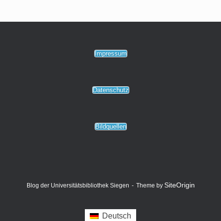
Impressum
Datenschutz
Bildquellen
SiteOrigin
Blog der Universitätsbibliothek Siegen
Theme by
Deutsch