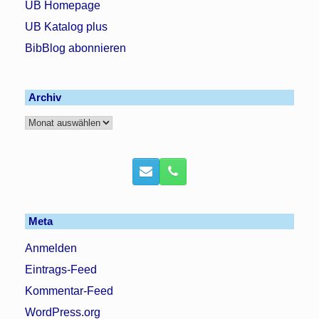
UB Homepage
UB Katalog plus
BibBlog abonnieren
Archiv
Archiv
Meta
Anmelden
Eintrags-Feed
Kommentar-Feed
WordPress.org