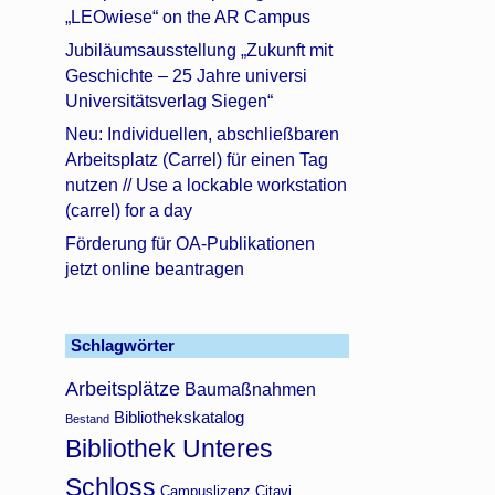
„LEOwiese“ on the AR Campus
Jubiläumsausstellung „Zukunft mit
Geschichte – 25 Jahre universi
Universitätsverlag Siegen“
Neu: Individuellen, abschließbaren
Arbeitsplatz (Carrel) für einen Tag
nutzen // Use a lockable workstation
(carrel) for a day
Förderung für OA-Publikationen
jetzt online beantragen
Schlagwörter
Arbeitsplätze
Baumaßnahmen
Bibliothekskatalog
Bestand
Bibliothek Unteres
Schloss
Campuslizenz Citavi