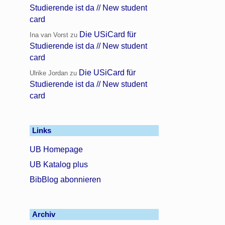
Studierende ist da // New student
card
Die USiCard für
Ina van Vorst
zu
Studierende ist da // New student
card
Die USiCard für
Ulrike Jordan
zu
Studierende ist da // New student
card
Links
UB Homepage
UB Katalog plus
BibBlog abonnieren
Archiv