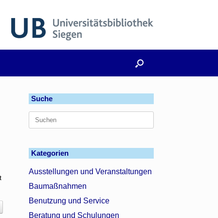
Suche
Suchen
nach:
Kategorien
Ausstellungen und Veranstaltungen
t
Baumaßnahmen
Benutzung und Service
Beratung und Schulungen