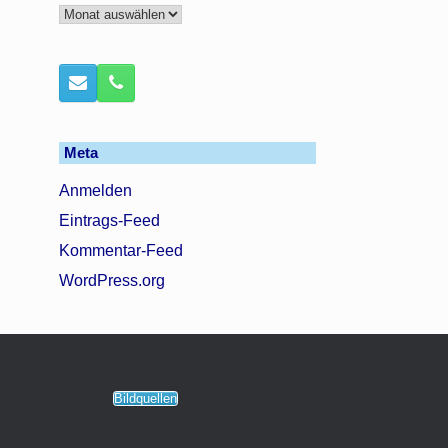
Archiv
Meta
Anmelden
Eintrags-Feed
Kommentar-Feed
WordPress.org
Bildquellen