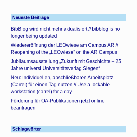
Neueste Beiträge
BibBlog wird nicht mehr aktualisiert // bibblog is no
longer being updated
Wiedereröffnung der LEOwiese am Campus AR //
Reopening of the „LEOwiese“ on the AR Campus
Jubiläumsausstellung „Zukunft mit Geschichte – 25
Jahre universi Universitätsverlag Siegen“
Neu: Individuellen, abschließbaren Arbeitsplatz
(Carrel) für einen Tag nutzen // Use a lockable
workstation (carrel) for a day
Förderung für OA-Publikationen jetzt online
beantragen
Schlagwörter