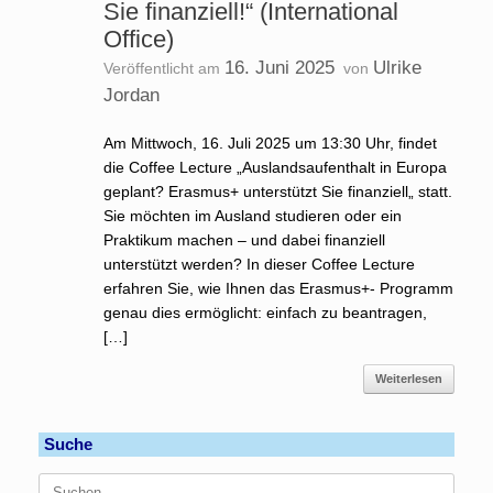
Sie finanziell!“ (International
Office)
16. Juni 2025
Ulrike
Veröffentlicht am
von
Jordan
Am Mittwoch, 16. Juli 2025 um 13:30 Uhr, findet
die Coffee Lecture „Auslandsaufenthalt in Europa
geplant? Erasmus+ unterstützt Sie finanziell„ statt.
Sie möchten im Ausland studieren oder ein
Praktikum machen – und dabei finanziell
unterstützt werden? In dieser Coffee Lecture
erfahren Sie, wie Ihnen das Erasmus+- Programm
genau dies ermöglicht: einfach zu beantragen,
[…]
Weiterlesen
Suche
Suchen