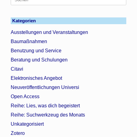
nach:
Kategorien
Ausstellungen und Veranstaltungen
Baumaßnahmen
Benutzung und Service
Beratung und Schulungen
Citavi
Elektronisches Angebot
Neuveröffentlichungen Universi
Open Access
Reihe: Lies, was dich begeistert
Reihe: Suchwerkzeug des Monats
Unkategorisiert
Zotero