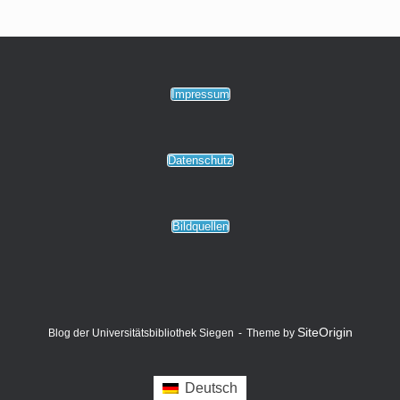
Impressum
Datenschutz
Bildquellen
SiteOrigin
Blog der Universitätsbibliothek Siegen
Theme by
Deutsch