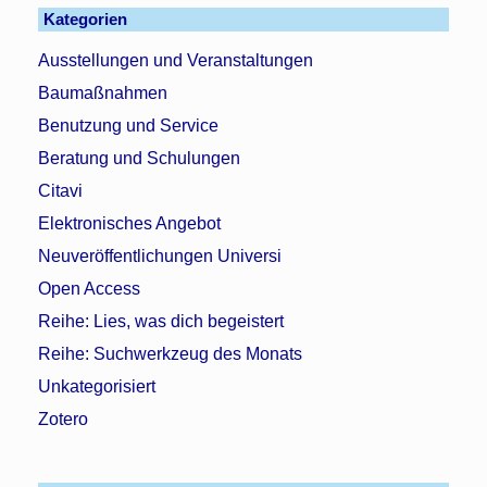
Kategorien
Ausstellungen und Veranstaltungen
Baumaßnahmen
Benutzung und Service
Beratung und Schulungen
Citavi
Elektronisches Angebot
Neuveröffentlichungen Universi
Open Access
Reihe: Lies, was dich begeistert
Reihe: Suchwerkzeug des Monats
Unkategorisiert
Zotero