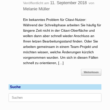
11. September 2018
Veröffentlicht am
von
Melanie Müller
Ein bekanntes Problem für Citavi-Nutzer:
Während der Schreibphase arbeiten Sie häufig für
längere Zeit nicht in der Citavi-Oberfläche und
wollen dann aber schnell wieder Anschluss an
Ihren letzen Bearbeitungsstand finden. Oder Sie
arbeiten gemeinsam in einem Team-Projekt und
möchten wissen, welche Änderungen kürzlich
vorgenommen wurden. Um sich in diesen Fällen
schnell zu orientieren, […]
Weiterlesen
Suche
Suchen
nach: