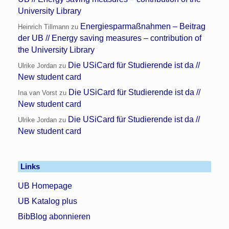
University Library
Energiesparmaßnahmen – Beitrag
Heinrich Tillmann
zu
der UB // Energy saving measures – contribution of
the University Library
Die USiCard für Studierende ist da //
Ulrike Jordan
zu
New student card
Die USiCard für Studierende ist da //
Ina van Vorst
zu
New student card
Die USiCard für Studierende ist da //
Ulrike Jordan
zu
New student card
Links
UB Homepage
UB Katalog plus
BibBlog abonnieren