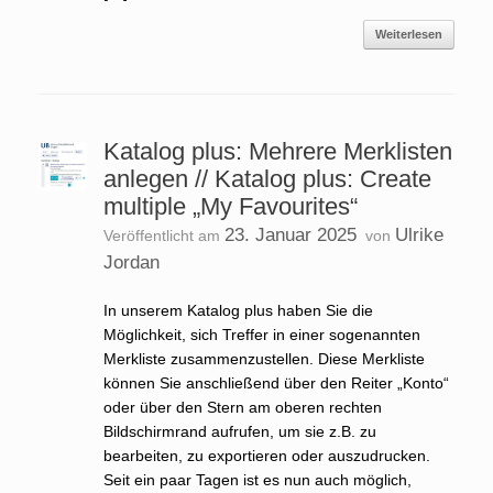
Weiterlesen
Katalog plus: Mehrere Merklisten
anlegen // Katalog plus: Create
multiple „My Favourites“
23. Januar 2025
Ulrike
Veröffentlicht am
von
Jordan
In unserem Katalog plus haben Sie die
Möglichkeit, sich Treffer in einer sogenannten
Merkliste zusammenzustellen. Diese Merkliste
können Sie anschließend über den Reiter „Konto“
oder über den Stern am oberen rechten
Bildschirmrand aufrufen, um sie z.B. zu
bearbeiten, zu exportieren oder auszudrucken.
Seit ein paar Tagen ist es nun auch möglich,