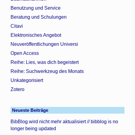
Benutzung und Service
Beratung und Schulungen
Citavi
Elektronisches Angebot
Neuveröffentlichungen Universi
Open Access
Reihe: Lies, was dich begeistert
Reihe: Suchwerkzeug des Monats
Unkategorisiert
Zotero
Neueste Beiträge
BibBlog wird nicht mehr aktualisiert // bibblog is no
longer being updated