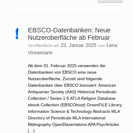
EBSCO-Datenbanken: Neue
Nutzeroberfläche ab Februar
23. Januar 2025
Lena
Veröffentlicht am
von
Vinnemann
Ab dem 01. Februar 2025 verwenden die
Datenbanken von EBSCO eine neue
Nutzeroberfläche. Zurzeit sind folgende
Datenbanken über EBSCO lizensiert: American
Antiquarian Society (AAS) Historical Periodicals
Collection / Series 1-5 ATLA Religion Database
ebook Collection (EBSCOhost) GreenFILE Library,
Information Science & Technology Abstracts MLA
Directory of Periodicals MLA International
Bibliography OpenDissertations APA PsycArticles
[…]