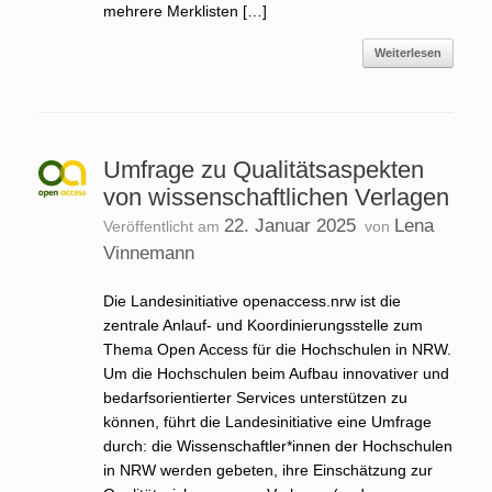
mehrere Merklisten […]
Weiterlesen
Umfrage zu Qualitätsaspekten
von wissenschaftlichen Verlagen
22. Januar 2025
Lena
Veröffentlicht am
von
Vinnemann
Die Landesinitiative openaccess.nrw ist die
zentrale Anlauf- und Koordinierungsstelle zum
Thema Open Access für die Hochschulen in NRW.
Um die Hochschulen beim Aufbau innovativer und
bedarfsorientierter Services unterstützen zu
können, führt die Landesinitiative eine Umfrage
durch: die Wissenschaftler*innen der Hochschulen
in NRW werden gebeten, ihre Einschätzung zur