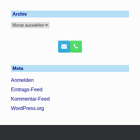
Archiv
Archiv
Meta
Anmelden
Eintrags-Feed
Kommentar-Feed
WordPress.org