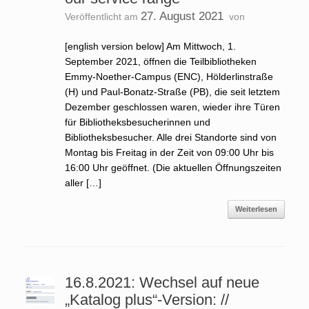
27. August 2021
Veröffentlicht am
von
[english version below] Am Mittwoch, 1.
September 2021, öffnen die Teilbibliotheken
Emmy-Noether-Campus (ENC), Hölderlinstraße
(H) und Paul-Bonatz-Straße (PB), die seit letztem
Dezember geschlossen waren, wieder ihre Türen
für Bibliotheksbesucherinnen und
Bibliotheksbesucher. Alle drei Standorte sind von
Montag bis Freitag in der Zeit von 09:00 Uhr bis
16:00 Uhr geöffnet. (Die aktuellen Öffnungszeiten
aller […]
Weiterlesen
16.8.2021: Wechsel auf neue
„Katalog plus“-Version: //