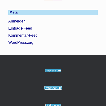
Meta
Anmelden
Eintrags-Feed
Kommentar-Feed
WordPress.org
Impressum
Datenschutz
Bildquellen