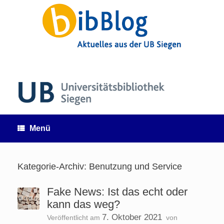
Zum
Inhalt
springen
Menü
Kategorie-Archiv:
Benutzung und Service
Fake News: Ist das echt oder
kann das weg?
7. Oktober 2021
Veröffentlicht am
von