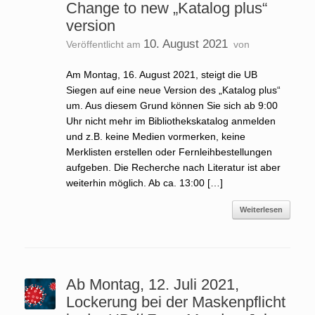
Change to new „Katalog plus“
version
10. August 2021
Veröffentlicht am
von
Am Montag, 16. August 2021, steigt die UB
Siegen auf eine neue Version des „Katalog plus“
um. Aus diesem Grund können Sie sich ab 9:00
Uhr nicht mehr im Bibliothekskatalog anmelden
und z.B. keine Medien vormerken, keine
Merklisten erstellen oder Fernleihbestellungen
aufgeben. Die Recherche nach Literatur ist aber
weiterhin möglich. Ab ca. 13:00 […]
Weiterlesen
Ab Montag, 12. Juli 2021,
Lockerung bei der Maskenpflicht