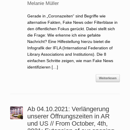
Melanie Müller
Gerade in „Coronazeiten“ sind Begriffe wie
alternative Fakten, Fake News oder Filterblase in
den öffentlichen Fokus gerückt. Dabei stellt sich
die Frage: Wie erkenne ich eine gefakte
Nachricht? Eine Hilfestellung hierzu bietet die
Infografik der IFLA (International Federation of
Library Associations and Institutions). Die 8
einfachen Schritte zeigen, wie man Fake News
identifizieren […]
Weiterlesen
Ab 04.10.2021: Verlängerung
unserer Öffnungszeiten in AR
und US // From October, 4th,