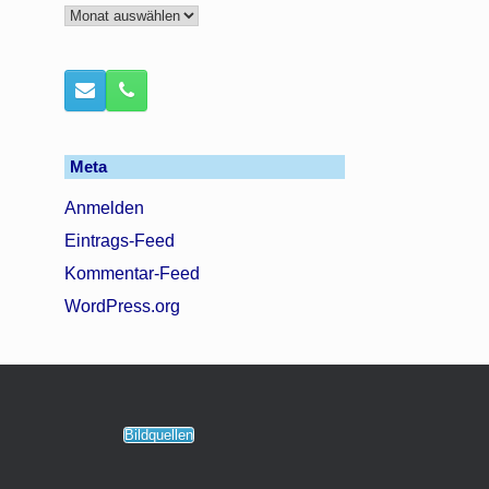
Archiv
Meta
Anmelden
Eintrags-Feed
Kommentar-Feed
WordPress.org
Bildquellen