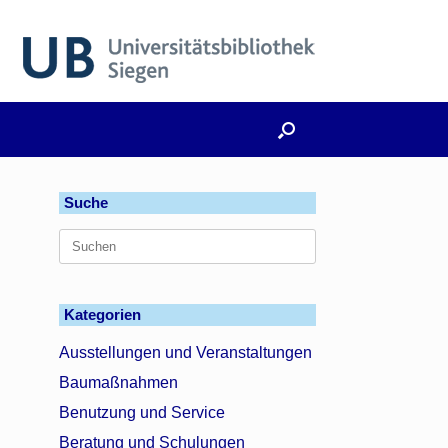
Suche
Suchen
nach:
Kategorien
n
Ausstellungen und Veranstaltungen
Baumaßnahmen
n
Benutzung und Service
Beratung und Schulungen