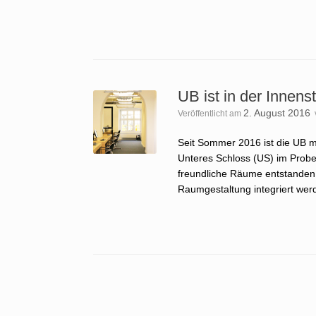
UB ist in der Innens
2. August 2016
Veröffentlicht am
Seit Sommer 2016 ist die UB mi
Unteres Schloss (US) im Probe
freundliche Räume entstanden, 
Raumgestaltung integriert wer
Beitragsnavigation