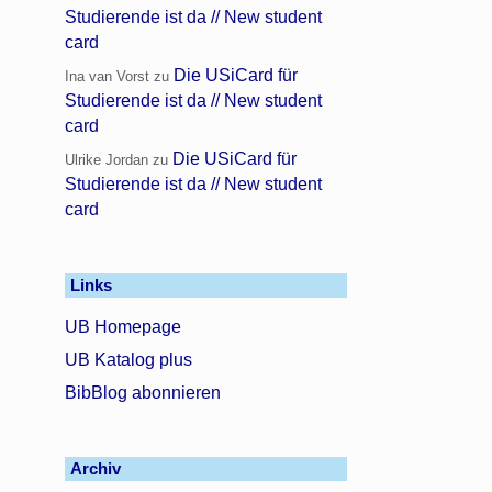
Studierende ist da // New student
card
Die USiCard für
Ina van Vorst
zu
Studierende ist da // New student
card
Die USiCard für
Ulrike Jordan
zu
Studierende ist da // New student
card
Links
UB Homepage
UB Katalog plus
BibBlog abonnieren
Archiv