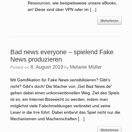
Ressourcen, wie beispielsweise unsere eBooks,
an! Diese sind über VPN oder im […]
Weiterlesen
Bad news everyone – spielend Fake
News produzieren
8. August 2019
Melanie Müller
Posted on
by
Mit Gamifikation für Fake News sensibilisieren? Gibt’s
nicht? Gibt‘s doch! Die Macher von „Get Bad News.de“
gehen dabei einen unkonventionellen Weg: Ziel des Spiels
ist es, ein Internet-Bösewicht zu werden, indem man
möglichst viele Falschmeldungen verbreitet und seine
Leser in die Irre führt. Dabei entlarvt das Spiel nicht nur die
Mechanismen und Machenschaften […]
Weiterlesen