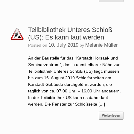
Teilbibliothek Unteres Schloß
(US): Es kann laut werden
10. July 2019
Melanie Müller
Posted on
by
An der Baustelle für das “Karstadt Hörsaal- und
Seminarzentrum”, das in unmittelbarer Nähe zur
Teilbibliothek Unteres Schloß (US) liegt, müssen
bis zum 16. August 2019 Schleifarbeiten am
Karstadt-Gebäude durchgeführt werden, die
täglich von ca. 07.00 Uhr – 16.00 Uhr andauern.
In der Teilbibliothek US kann es daher laut
werden. Die Fenster zur Schloßseite […]
Weiterlesen