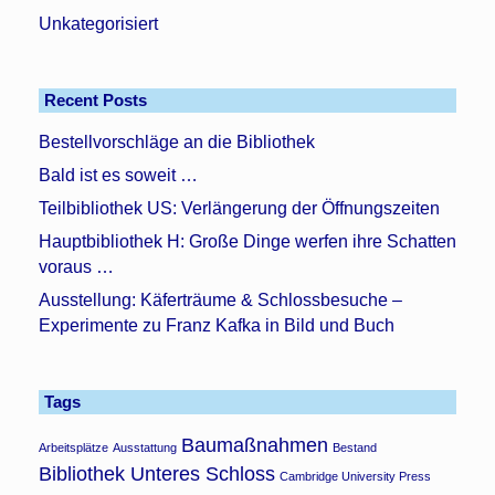
Unkategorisiert
Recent Posts
Bestellvorschläge an die Bibliothek
Bald ist es soweit …
Teilbibliothek US: Verlängerung der Öffnungszeiten
Hauptbibliothek H: Große Dinge werfen ihre Schatten
voraus …
Ausstellung: Käferträume & Schlossbesuche –
Experimente zu Franz Kafka in Bild und Buch
Tags
Baumaßnahmen
Arbeitsplätze
Ausstattung
Bestand
Bibliothek Unteres Schloss
Cambridge University Press