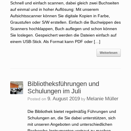
Schnell und einfach scannen, dabei gleich zwei Buchseiten
auf einmal und in hoher Auflösung: Mit unserem
Aufsichtsscanner können Sie digitale Kopien in Farbe,
Graustufen oder S/W erstellen. Einfach die Buchwippen des
Scanners hochklappen, Buch auflegen und schon können
Sie loslegen. Gespeichert werden die Dateien einfach auf
einem USB-Stick. Als Format kann PDF oder […]
Weiterlesen
Bibliotheksführungen und
Schulungen im Juli
9. August 2019
Melanie Müller
Posted on
by
Die Bibliothek bietet regelmäßig Führungen und
Schulungen an, die Sie dabei unterstützen, sich
mit unseren Angeboten und unterschiedlichen
Recherche-Instrumenten vertraut zu machen.