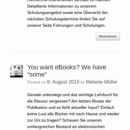
Detaillierte Informationen zu unserem
Schulungsangebot sowie eine Übersicht der
nächsten Schulungstermine finden Sie auf
unserer Seite Führungen und Schulungen.
Weiterlesen
You want eBooks? We have
“some”
9. August 2019
Melanie Müller
Posted on
by
Gerade unterwegs und das wichtige Lehrbuch für
die Klausur vergessen? Am letzten Absatz der
Publikation und es fehlt aktueller Input? Einfach
keine Lust alle Bücher mit nach Hause und wieder
zur Uni zu tragen? Schauen Sie unseren
umfangreichen Bestand an elektronischen