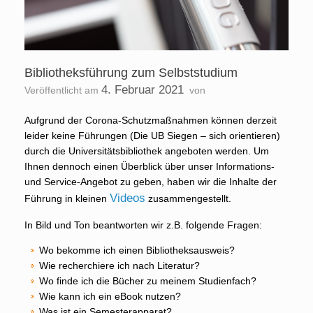
Bibliotheksführung zum Selbststudium
4. Februar 2021
Veröffentlicht am
von
Aufgrund der Corona-Schutzmaßnahmen können derzeit
leider keine Führungen (Die UB Siegen – sich orientieren)
durch die Universitätsbibliothek angeboten werden. Um
Ihnen dennoch einen Überblick über unser Informations-
und Service-Angebot zu geben, haben wir die Inhalte der
Videos
Führung in kleinen
zusammengestellt.
In Bild und Ton beantworten wir z.B. folgende Fragen:
Wo bekomme ich einen Bibliotheksausweis?
Wie recherchiere ich nach Literatur?
Wo finde ich die Bücher zu meinem Studienfach?
Wie kann ich ein eBook nutzen?
Was ist ein Semesterapparat?