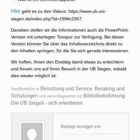
Hier
geht es zu den Videos: https://www.ub.uni-
siegen.de/index.php?id=199#c2367
Daneben stellen wir die Informationen auch als PowerPoint-
Version mit unterlegter Tonspur zur Verfügung. Bei dieser
Version können Sie über das Inhaltsverzeichnis direkt zu
den Inhalten springen, für die Sie sich gerade interessieren.
Wir hoffen, Ihnen den Einstieg damit etwas zu erleichtern
und freuen uns auf Ihren Besuch in der UB Siegen, sobald
dies wieder möglich ist.
Benutzung und Service
Beratung und
Veröffentlicht in
,
Schulungen
Bibliotheksführung
und verschlagwortet mit
,
Die UB Siegen - sich orientieren
.
Beiträge anzeigen von