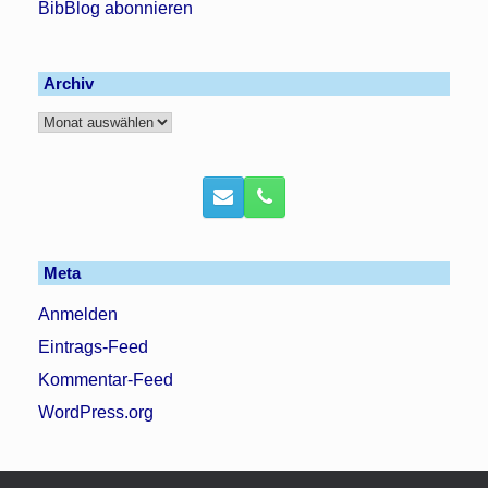
BibBlog abonnieren
Archiv
Archiv
Meta
Anmelden
Eintrags-Feed
Kommentar-Feed
WordPress.org