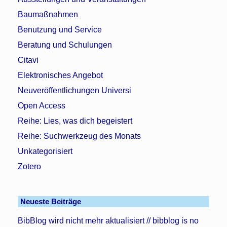
Baumaßnahmen
Benutzung und Service
Beratung und Schulungen
Citavi
Elektronisches Angebot
Neuveröffentlichungen Universi
Open Access
Reihe: Lies, was dich begeistert
Reihe: Suchwerkzeug des Monats
Unkategorisiert
Zotero
Neueste Beiträge
BibBlog wird nicht mehr aktualisiert // bibblog is no