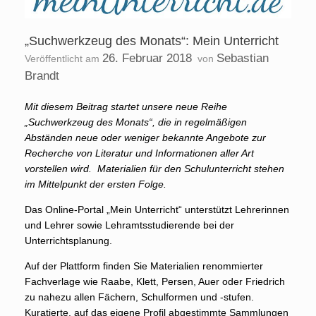
„Suchwerkzeug des Monats“: Mein Unterricht
26. Februar 2018
Sebastian
Veröffentlicht am
von
Brandt
Mit diesem Beitrag startet unsere neue Reihe
„Suchwerkzeug des Monats“, die in regelmäßigen
Abständen neue oder weniger bekannte Angebote zur
Recherche von Literatur und Informationen aller Art
vorstellen wird. Materialien für den Schulunterricht stehen
im Mittelpunkt der ersten Folge.
Das Online-Portal „Mein Unterricht“ unterstützt Lehrerinnen
und Lehrer sowie Lehramtsstudierende bei der
Unterrichtsplanung.
Auf der Plattform finden Sie Materialien renommierter
Fachverlage wie Raabe, Klett, Persen, Auer oder Friedrich
zu nahezu allen Fächern, Schulformen und -stufen.
Kuratierte, auf das eigene Profil abgestimmte Sammlungen