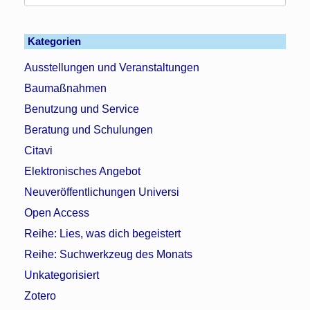
nach:
Kategorien
Ausstellungen und Veranstaltungen
Baumaßnahmen
Benutzung und Service
Beratung und Schulungen
Citavi
Elektronisches Angebot
Neuveröffentlichungen Universi
Open Access
Reihe: Lies, was dich begeistert
Reihe: Suchwerkzeug des Monats
Unkategorisiert
Zotero