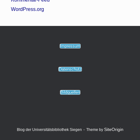
WordPress.org
Impressum
Datenschutz
Bildquellen
SiteOrigin
Blog der Universitätsbibliothek Siegen
Theme by