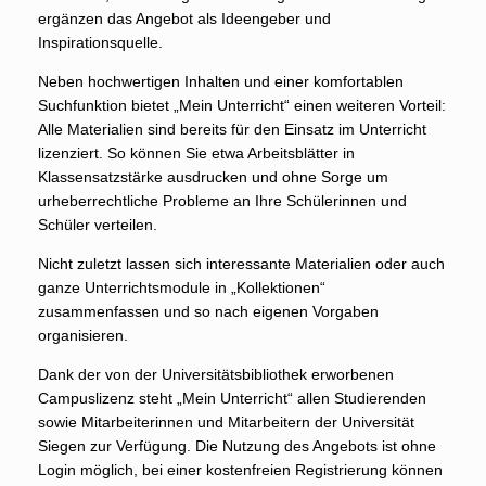
ergänzen das Angebot als Ideengeber und
Inspirationsquelle.
Neben hochwertigen Inhalten und einer komfortablen
Suchfunktion bietet „Mein Unterricht“ einen weiteren Vorteil:
Alle Materialien sind bereits für den Einsatz im Unterricht
lizenziert. So können Sie etwa Arbeitsblätter in
Klassensatzstärke ausdrucken und ohne Sorge um
urheberrechtliche Probleme an Ihre Schülerinnen und
Schüler verteilen.
Nicht zuletzt lassen sich interessante Materialien oder auch
ganze Unterrichtsmodule in „Kollektionen“
zusammenfassen und so nach eigenen Vorgaben
organisieren.
Dank der von der Universitätsbibliothek erworbenen
Campuslizenz steht „Mein Unterricht“ allen Studierenden
sowie Mitarbeiterinnen und Mitarbeitern der Universität
Siegen zur Verfügung. Die Nutzung des Angebots ist ohne
Login möglich, bei einer kostenfreien Registrierung können