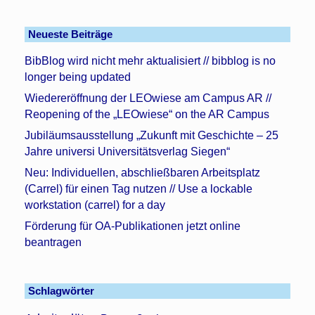
Neueste Beiträge
BibBlog wird nicht mehr aktualisiert // bibblog is no
longer being updated
Wiedereröffnung der LEOwiese am Campus AR //
Reopening of the „LEOwiese“ on the AR Campus
Jubiläumsausstellung „Zukunft mit Geschichte – 25
Jahre universi Universitätsverlag Siegen“
Neu: Individuellen, abschließbaren Arbeitsplatz
(Carrel) für einen Tag nutzen // Use a lockable
workstation (carrel) for a day
Förderung für OA-Publikationen jetzt online
beantragen
Schlagwörter