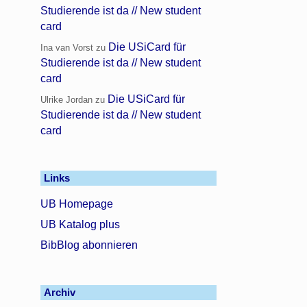
Studierende ist da // New student
card
Die USiCard für
Ina van Vorst
zu
Studierende ist da // New student
card
Die USiCard für
Ulrike Jordan
zu
Studierende ist da // New student
card
Links
UB Homepage
UB Katalog plus
BibBlog abonnieren
Archiv