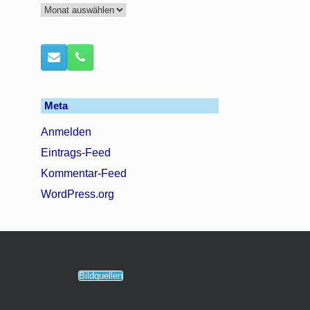
Archiv
Meta
Anmelden
Eintrags-Feed
Kommentar-Feed
WordPress.org
Bildquellen