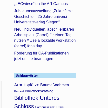
„LEOwiese“ on the AR Campus
Jubiläumsausstellung „Zukunft mit
Geschichte – 25 Jahre universi
Universitätsverlag Siegen“
Neu: Individuellen, abschließbaren
Arbeitsplatz (Carrel) für einen Tag
nutzen // Use a lockable workstation
(carrel) for a day
Förderung für OA-Publikationen
jetzt online beantragen
Schlagwörter
Arbeitsplätze
Baumaßnahmen
Bibliothekskatalog
Bestand
Bibliothek Unteres
Schloss
Campuslizenz Citavi