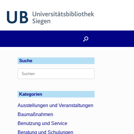
Suche
Suchen
nach:
Kategorien
Ausstellungen und Veranstaltungen
Baumaßnahmen
Benutzung und Service
Beratung und Schulungen