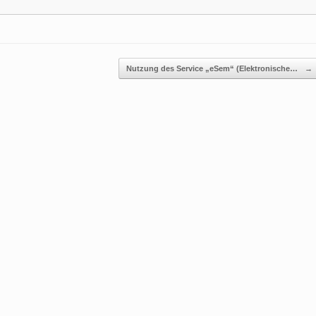
Nutzung des Service „eSem“ (Elektronische…
→