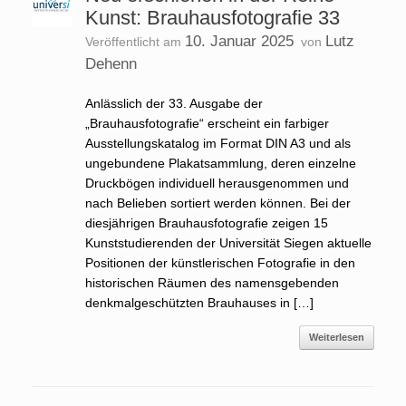
Kunst: Brauhausfotografie 33
10. Januar 2025
Lutz
Veröffentlicht am
von
Dehenn
Anlässlich der 33. Ausgabe der
„Brauhausfotografie“ erscheint ein farbiger
Ausstellungskatalog im Format DIN A3 und als
ungebundene Plakatsammlung, deren einzelne
Druckbögen individuell herausgenommen und
nach Belieben sortiert werden können. Bei der
diesjährigen Brauhausfotografie zeigen 15
Kunststudierenden der Universität Siegen aktuelle
Positionen der künstlerischen Fotografie in den
historischen Räumen des namensgebenden
denkmalgeschützten Brauhauses in […]
Weiterlesen