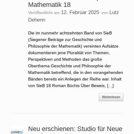
Mathematik 18
12. Februar 2025
Lutz
Veröffentlicht am
von
Dehenn
Die im nunmehr achtzehnten Band von SieB
(Siegener Beiträge zur Geschichte und
Philosophie der Mathematik) vereinten Aufsätze
dokumentieren jene Pluralität von Themen,
Perspektiven und Methoden das große
Oberthema Geschichte und Philosophie der
Mathematik betreffend, die in den vorangehenden
Bänden bereits ein Anliegen der Reihe war. Inhalt
von SieB 18 Roman Büchis Über Beweis, […]
Weiterlesen
Neu erschienen: Studio für Neue