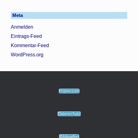
Meta
Anmelden
Eintrags-Feed
Kommentar-Feed
WordPress.org
Impressum
Datenschutz
Bildquellen