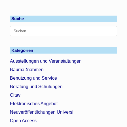
Suche
Suchen
nach:
Kategorien
Ausstellungen und Veranstaltungen
Baumaßnahmen
Benutzung und Service
Beratung und Schulungen
Citavi
Elektronisches Angebot
Neuveröffentlichungen Universi
Open Access