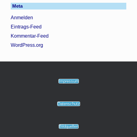
Meta
Anmelden
Eintrags-Feed
Kommentar-Feed
WordPress.org
Impressum
Datenschutz
Bildquellen