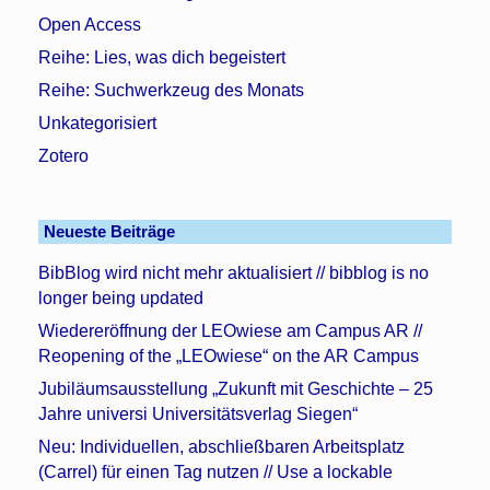
Open Access
Reihe: Lies, was dich begeistert
Reihe: Suchwerkzeug des Monats
Unkategorisiert
Zotero
Neueste Beiträge
BibBlog wird nicht mehr aktualisiert // bibblog is no
longer being updated
Wiedereröffnung der LEOwiese am Campus AR //
Reopening of the „LEOwiese“ on the AR Campus
Jubiläumsausstellung „Zukunft mit Geschichte – 25
Jahre universi Universitätsverlag Siegen“
Neu: Individuellen, abschließbaren Arbeitsplatz
(Carrel) für einen Tag nutzen // Use a lockable