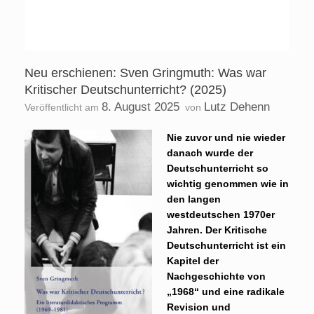
Neu erschienen: Sven Gringmuth: Was war
Kritischer Deutschunterricht? (2025)
8. August 2025
Lutz Dehenn
Veröffentlicht am
von
Nie zuvor und nie wieder
danach wurde der
Deutschunterricht so
wichtig genommen wie in
den langen
westdeutschen 1970er
Jahren. Der Kritische
Deutschunterricht ist ein
Kapitel der
Nachgeschichte von
„1968“ und eine radikale
Revision und