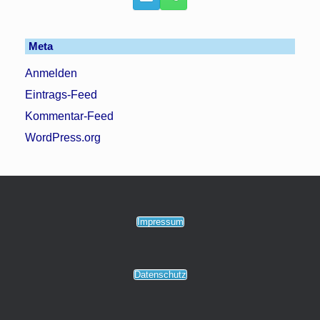
Meta
Anmelden
Eintrags-Feed
Kommentar-Feed
WordPress.org
Impressum
Datenschutz