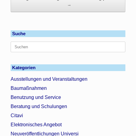
→
Suche
Suchen
nach:
Kategorien
Ausstellungen und Veranstaltungen
Baumaßnahmen
Benutzung und Service
Beratung und Schulungen
Citavi
Elektronisches Angebot
Neuveröffentlichungen Universi