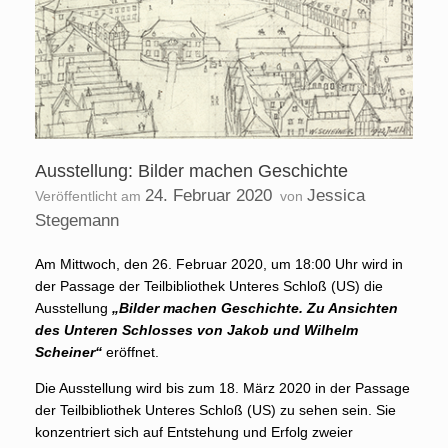
Ausstellung: Bilder machen Geschichte
24. Februar 2020
Jessica
Veröffentlicht am
von
Stegemann
Am Mittwoch, den 26. Februar 2020, um 18:00 Uhr wird in
der Passage der Teilbibliothek Unteres Schloß (US) die
Ausstellung
„Bilder machen Geschichte. Zu Ansichten
des Unteren Schlosses von Jakob und Wilhelm
Scheiner“
eröffnet.
Die Ausstellung wird bis zum 18. März 2020 in der Passage
der Teilbibliothek Unteres Schloß (US) zu sehen sein. Sie
konzentriert sich auf Entstehung und Erfolg zweier