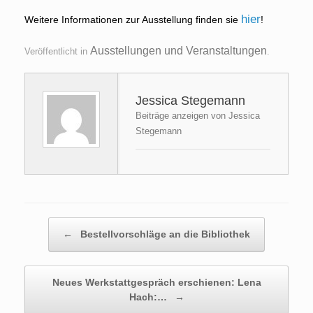
hier
Weitere Informationen zur Ausstellung finden sie
!
Ausstellungen und Veranstaltungen
Veröffentlicht in
.
Jessica Stegemann
Beiträge anzeigen von Jessica
Stegemann
Beitragsnavigation
←
Bestellvorschläge an die Bibliothek
Neues Werkstattgespräch erschienen: Lena
Hach:…
→