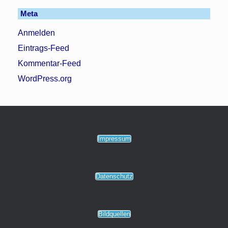
Meta
Anmelden
Eintrags-Feed
Kommentar-Feed
WordPress.org
Impressum
Datenschutz
Bildquellen