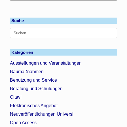
Suche
Suchen
nach:
Kategorien
Ausstellungen und Veranstaltungen
Baumaßnahmen
Benutzung und Service
Beratung und Schulungen
Citavi
Elektronisches Angebot
Neuveröffentlichungen Universi
Open Access