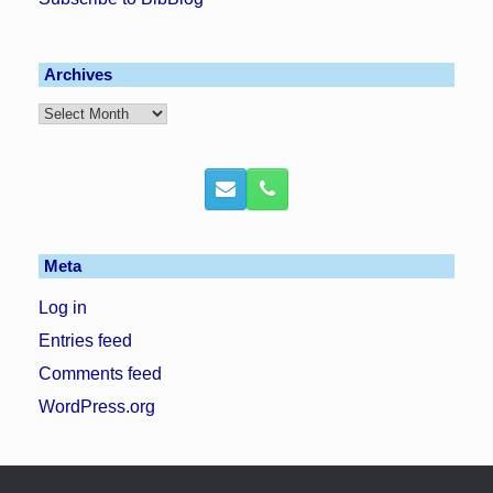
Archives
Archives
Meta
Log in
Entries feed
Comments feed
WordPress.org