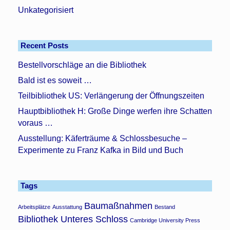
Unkategorisiert
Recent Posts
Bestellvorschläge an die Bibliothek
Bald ist es soweit …
Teilbibliothek US: Verlängerung der Öffnungszeiten
Hauptbibliothek H: Große Dinge werfen ihre Schatten
voraus …
Ausstellung: Käferträume & Schlossbesuche –
Experimente zu Franz Kafka in Bild und Buch
Tags
Baumaßnahmen
Arbeitsplätze
Ausstattung
Bestand
Bibliothek Unteres Schloss
Cambridge University Press