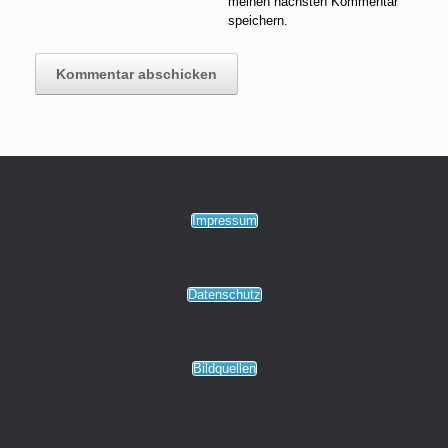
meinen nächsten Kommentar
speichern.
Impressum
Datenschutz
Bildquellen