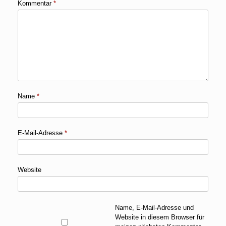
Kommentar
*
Name
*
E-Mail-Adresse
*
Website
Name, E-Mail-Adresse und
Website in diesem Browser für