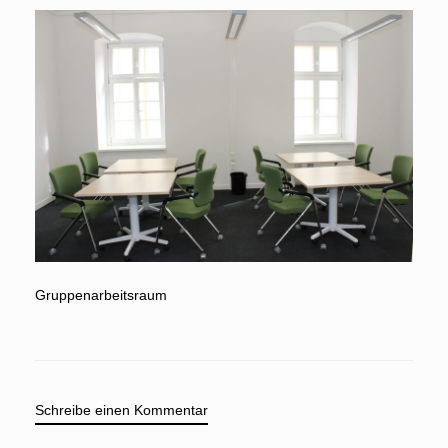
Gruppenarbeitsraum
Schreibe einen Kommentar